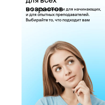
возрастов
Есть направления и для начинающих,
и для опытных преподавателей.
Выбирайте то, что подходит вам