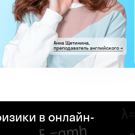
Анна Щетинина,
преподаватель английского →
изики в онлайн-