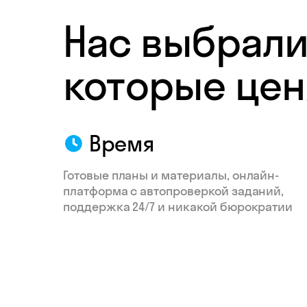
Нас выбрали
которые цен
Время
Готовые планы и материалы, онлайн-
платформа с автопроверкой заданий,
поддержка 24/7 и никакой бюрократии