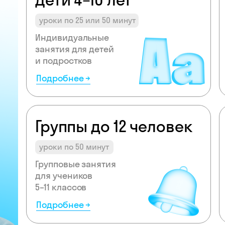
уроки по 25 или 50 минут
Индивидуальные
занятия для детей
и подростков
Подробнее →
Группы до 12 человек
уроки по 50 минут
Групповые занятия
для учеников
5–11 классов
Подробнее →