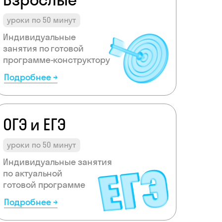
уроки по 50 минут
Индивидуальные
занятия по готовой
программе-конструктору
Подробнее →
ОГЭ и ЕГЭ
уроки по 50 минут
Индивидуальные занятия
по актуальной
готовой программе
Подробнее →