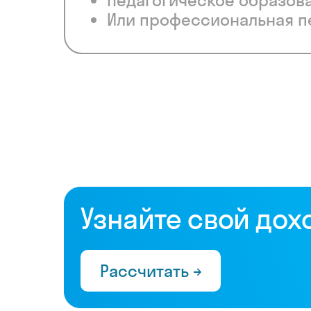
Педагогическое образов
Или профессиональная п
Узнайте свой дох
Рассчитать →