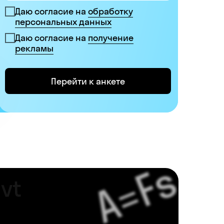
Даю согласие на
обработку
персональных данных
Даю согласие на
получение
рекламы
Перейти к анкете