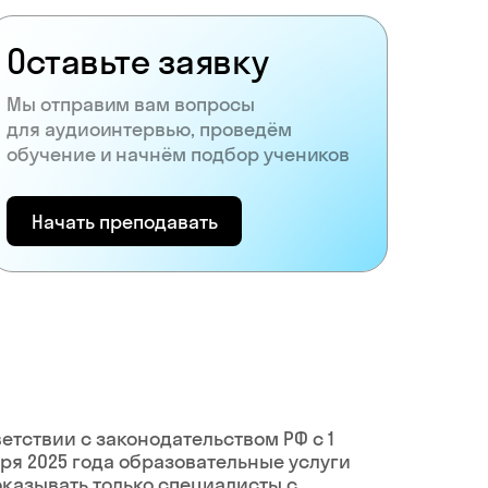
Оставьте заявку
Мы отправим вам вопросы
для аудиоинтервью, проведём
обучение и начнём подбор учеников
Начать преподавать
ветствии с законодательством РФ c 1
ря 2025 года образовательные услуги
оказывать только специалисты с