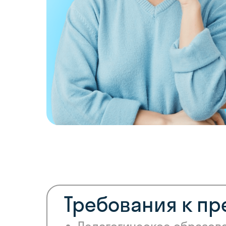
Требования к п