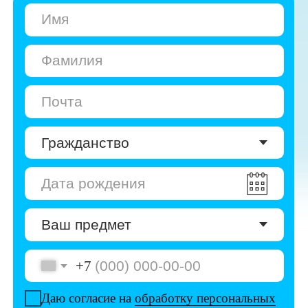
+7
Даю согласие на
обработку персональных
данных
Даю согласие на
получение рекламы
Перейти к анкете