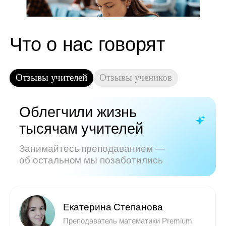
Показать все отзывы
Часто задаваемые
вопросы