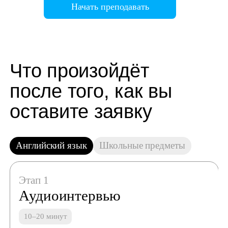
Начать преподавать