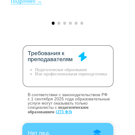
Требования к
преподавателям
Педагогическое образование
Или профессиональная переподготовка
В соответствии с законодательством РФ
c 1 сентября 2025 года образовательные
услуги могут оказывать только
специалисты с
педагогическим
образованием
(273 ФЗ)
Нет пед.