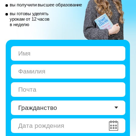
© Skyeng, 2026
Карта сайта
Политика конфиденциальности