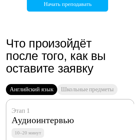
Начать преподавать