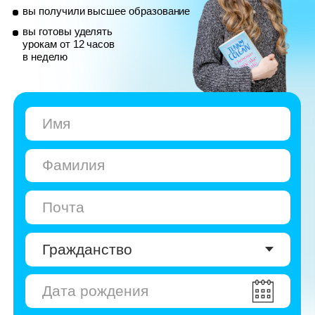
© Skyeng, 2026
Карта сайта
Политика конфиденциальности