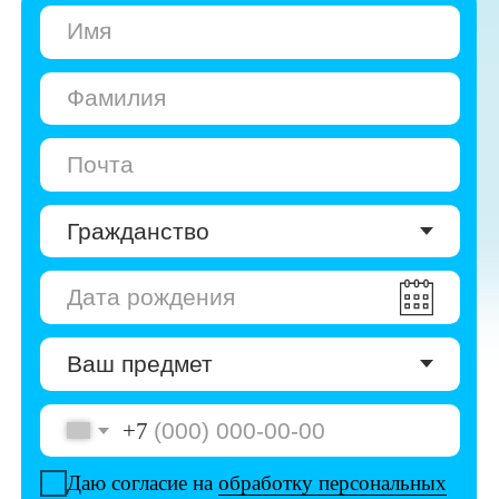
+7
Даю согласие на
обработку персональных
данных
Даю согласие на
получение рекламы
Перейти к анкете