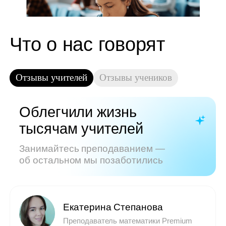
Показать все отзывы
Часто задаваемые
вопросы