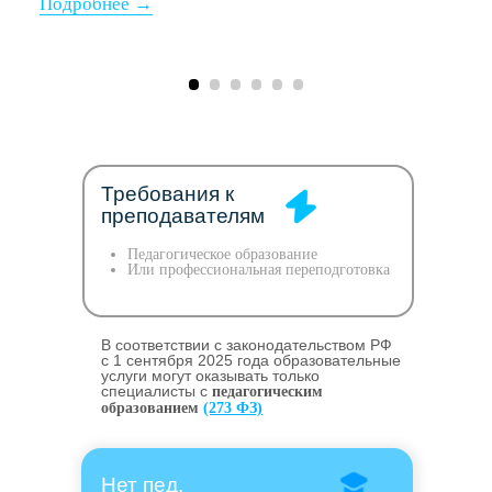
Требования к
преподавателям
Педагогическое образование
Или профессиональная переподготовка
В соответствии с законодательством РФ
c 1 сентября 2025 года образовательные
услуги могут оказывать только
специалисты с
педагогическим
образованием
(273 ФЗ)
Нет пед.