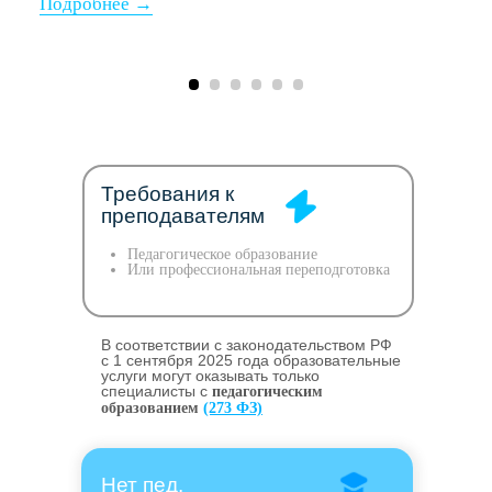
Требования к
преподавателям
Педагогическое образование
Или профессиональная переподготовка
В соответствии с законодательством РФ
c 1 сентября 2025 года образовательные
услуги могут оказывать только
специалисты с
педагогическим
образованием
(273 ФЗ)
Нет пед.