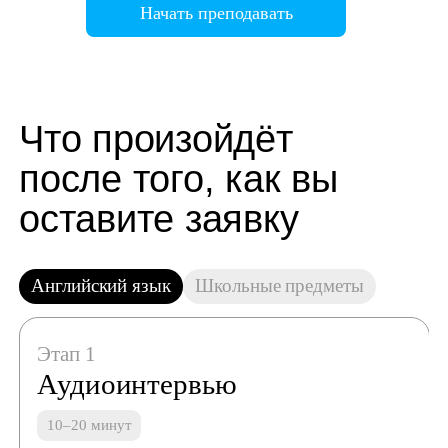
Начать преподавать