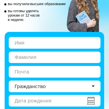
© Skyeng, 2026
Карта сайта
Политика конфиденциальности