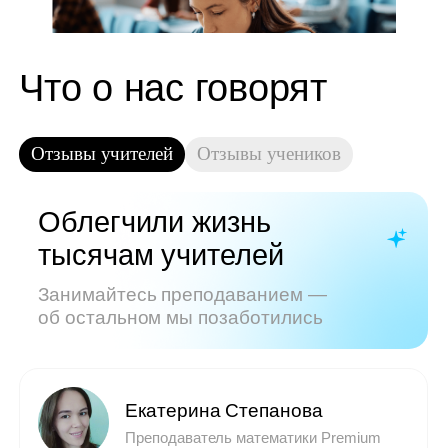
Показать все отзывы
Часто задаваемые
вопросы