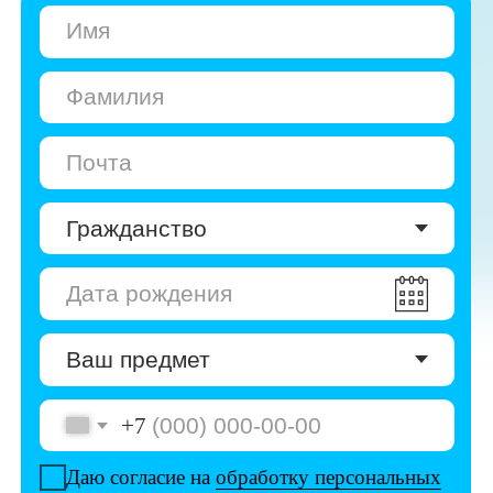
+7
Даю согласие на
обработку персональных
данных
Даю согласие на
получение рекламы
Перейти к анкете