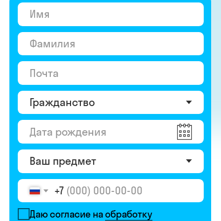
+7
Даю согласие на
обработку
персональных данных
Даю согласие на
получение рекламы
Перейти к анкете