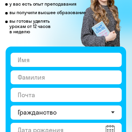
© Skyeng, 2026
Карта сайта
Политика конфиденциальности