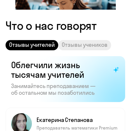
Показать все отзывы
Часто задаваемые
вопросы