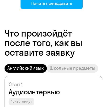
Начать преподавать