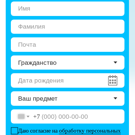
+7
Даю согласие на
обработку персональных
данных
Даю согласие на
получение рекламы
Перейти к анкете