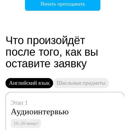
Начать преподавать