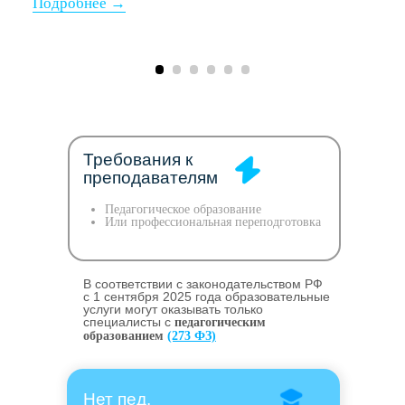
Требования к
преподавателям
Педагогическое образование
Или профессиональная переподготовка
В соответствии с законодательством РФ
c 1 сентября 2025 года образовательные
услуги могут оказывать только
специалисты с
педагогическим
образованием
(273 ФЗ)
Нет пед.