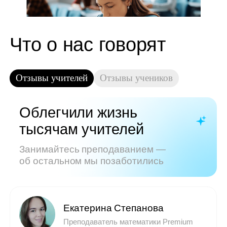
Показать все отзывы
Часто задаваемые
вопросы