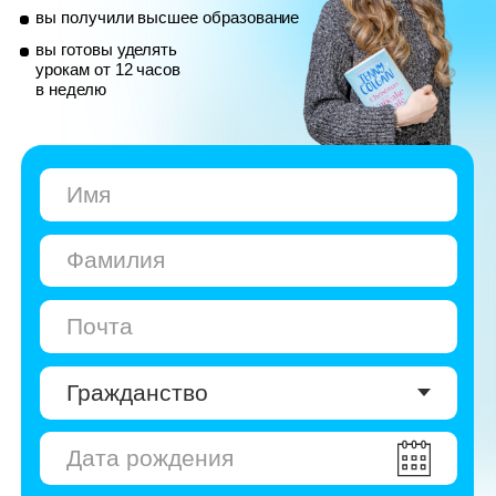
© Skyeng, 2026
Карта сайта
Политика конфиденциальности