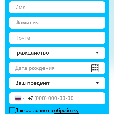
+7
Даю согласие на
обработку
персональных данных
Даю согласие на
получение рекламы
Перейти к анкете