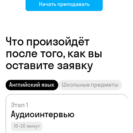
Начать преподавать