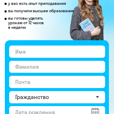
© Skyeng, 2026
Карта сайта
Политика конфиденциальности