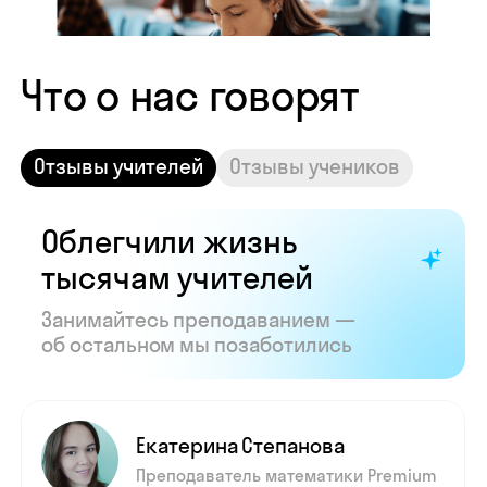
Показать все отзывы
Часто задаваемые
вопросы