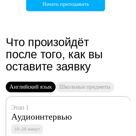
Начать преподавать