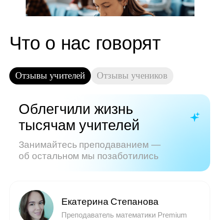
Показать все отзывы
Часто задаваемые
вопросы