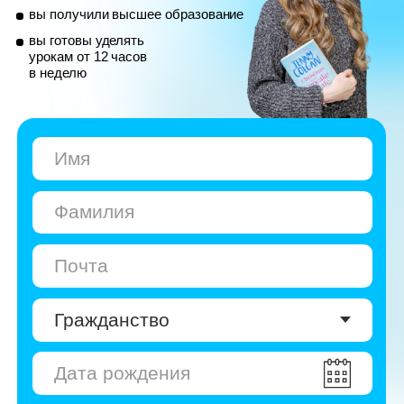
© Skyeng, 2026
Карта сайта
Политика конфиденциальности