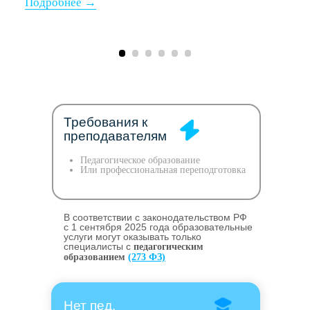
Требования к
преподавателям
Педагогическое образование
Или профессиональная переподготовка
В соответствии с законодательством РФ
c 1 сентября 2025 года образовательные
услуги могут оказывать только
специалисты с
педагогическим
образованием
(273 ФЗ)
Нет пед.