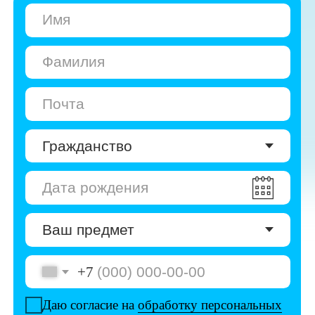
+7
Даю согласие на
обработку персональных
данных
Даю согласие на
получение рекламы
Перейти к анкете