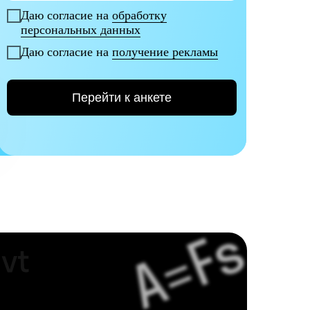
Даю согласие на
обработку
персональных данных
Даю согласие на
получение рекламы
Перейти к анкете