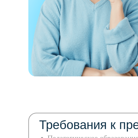
Требования к пр