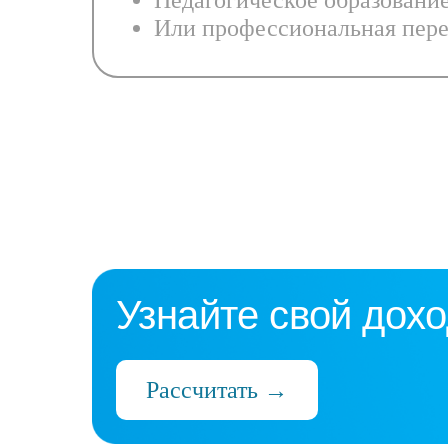
Педагогическое образовани
Или профессиональная пере
Узнайте свой дохо
Рассчитать →