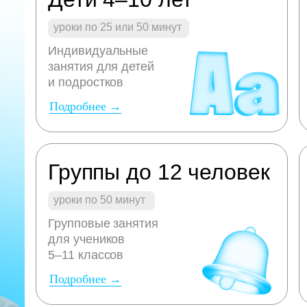
уроки по 25 или 50 минут
Индивидуальные
занятия для детей
и подростков
Подробнее →
Группы до 12 человек
уроки по 50 минут
Групповые занятия
для учеников
5–11 классов
Подробнее →