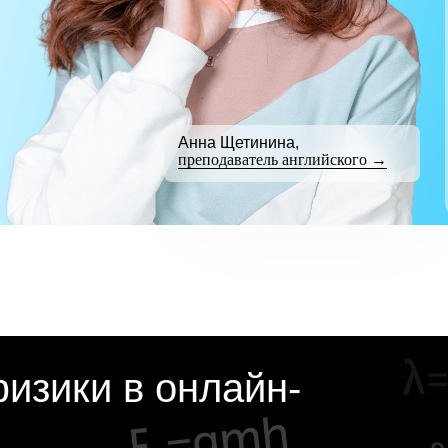
Анна Щетинина,
преподаватель английского →
изики в онлайн-