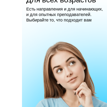
Есть направления и для начинающих,
и для опытных преподавателей.
Выбирайте то, что подходит вам