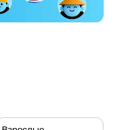
Взрослые