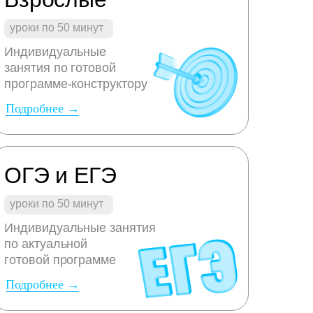
уроки по 50 минут
Индивидуальные
занятия по готовой
программе-конструктору
Подробнее →
ОГЭ и ЕГЭ
уроки по 50 минут
Индивидуальные занятия
по актуальной
готовой программе
Подробнее →