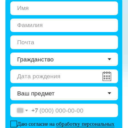
+7
Даю согласие на
обработку персональных
данных
Даю согласие на
получение рекламы
Перейти к анкете