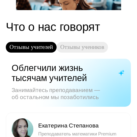
Показать все отзывы
Часто задаваемые
вопросы