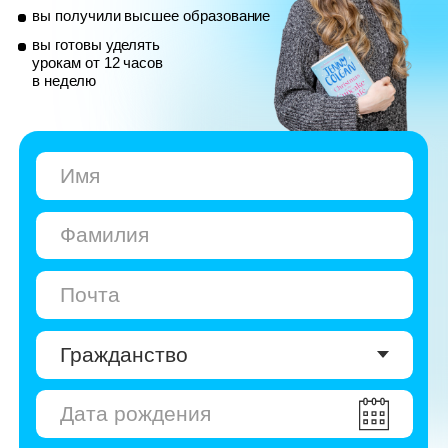
© Skyeng, 2026
Карта сайта
Политика конфиденциальности