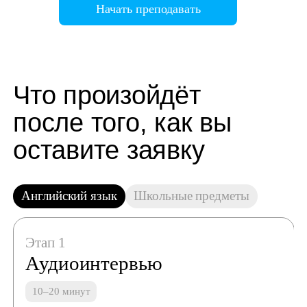
Начать преподавать