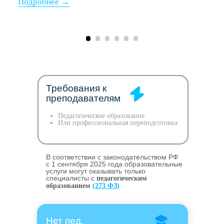
Требования к
преподавателям
Педагогическое образование
Или профессиональная переподготовка
В соответствии с законодательством РФ
c 1 сентября 2025 года образовательные
услуги могут оказывать только
специалисты с
педагогическим
образованием
(273 ФЗ)
Нет пед.