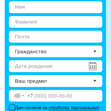
+7
Даю согласие на
обработку персональных
данных
Даю согласие на
получение рекламы
Перейти к анкете