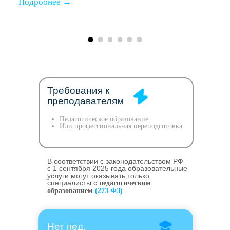
Требования к
преподавателям
Педагогическое образование
Или профессиональная переподготовка
В соответствии с законодательством РФ
c 1 сентября 2025 года образовательные
услуги могут оказывать только
специалисты с
педагогическим
образованием
(273 ФЗ)
Нет пед.