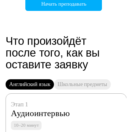
Начать преподавать