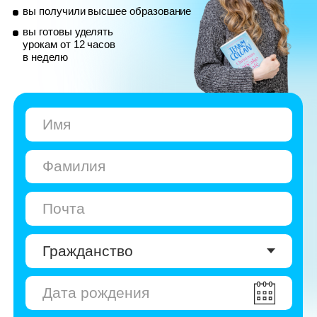
© Skyeng, 2026
Карта сайта
Политика конфиденциальности