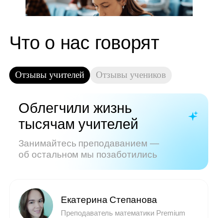
Показать все отзывы
Часто задаваемые
вопросы