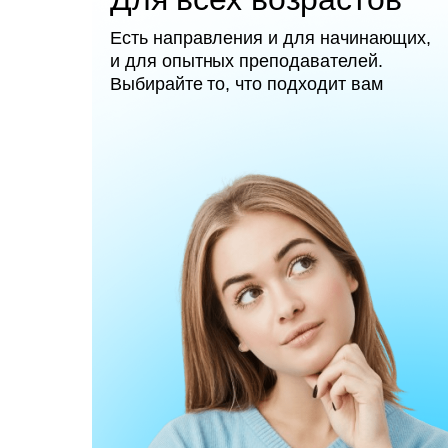
Есть направления и для начинающих,
и для опытных преподавателей.
Выбирайте то, что подходит вам