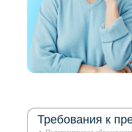
Требования к пр