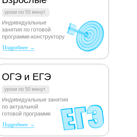
уроки по 50 минут
Индивидуальные
занятия по готовой
программе-конструктору
Подробнее →
ОГЭ и ЕГЭ
уроки по 50 минут
Индивидуальные занятия
по актуальной
готовой программе
Подробнее →