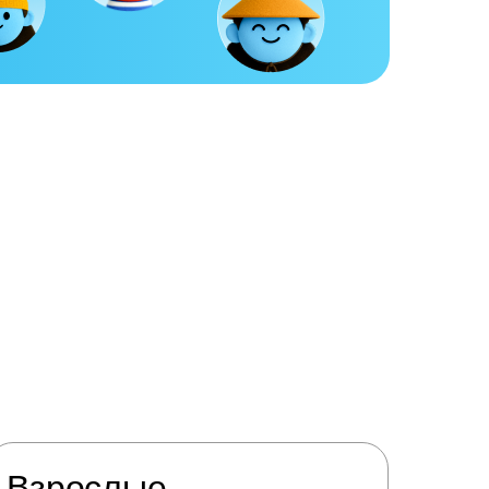
Взрослые