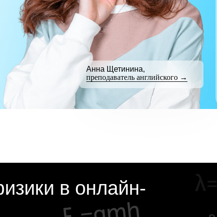
Анна Щетинина,
преподаватель английского →
изики в онлайн-