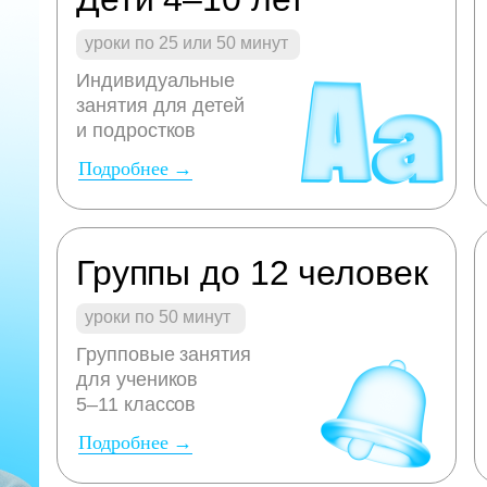
уроки по 25 или 50 минут
Индивидуальные
занятия для детей
и подростков
Подробнее →
Группы до 12 человек
уроки по 50 минут
Групповые занятия
для учеников
5–11 классов
Подробнее →