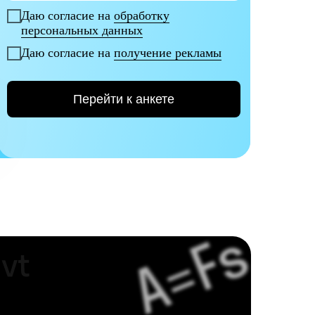
Даю согласие на
обработку
персональных данных
Даю согласие на
получение рекламы
Перейти к анкете