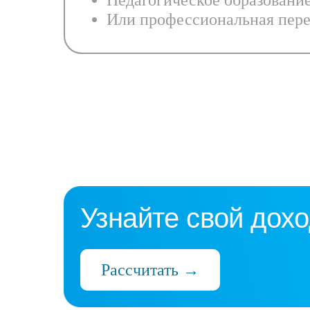
Педагогическое образовани
Или профессиональная пере
Узнайте свой дохо
Рассчитать →