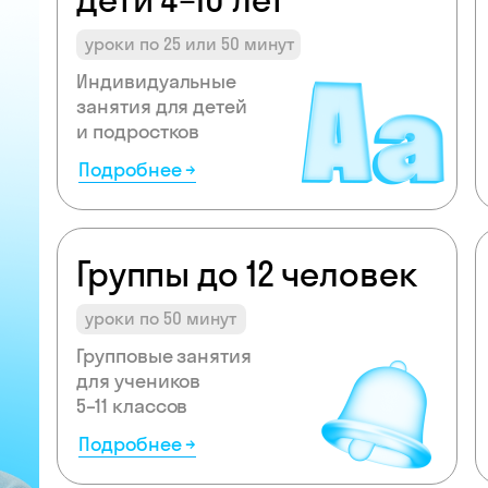
уроки по 25 или 50 минут
Индивидуальные
занятия для детей
и подростков
Подробнее →
Группы до 12 человек
уроки по 50 минут
Групповые занятия
для учеников
5–11 классов
Подробнее →