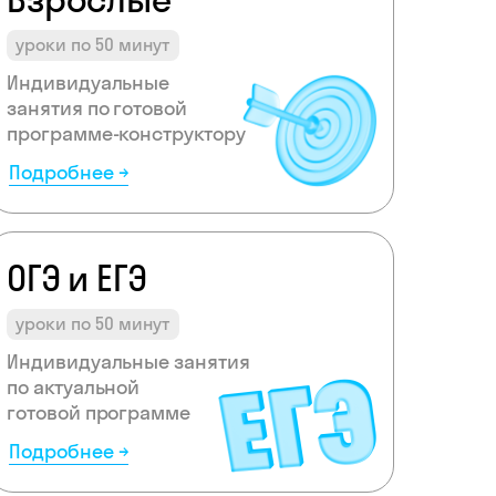
уроки по 50 минут
Индивидуальные
занятия по готовой
программе-конструктору
Подробнее →
ОГЭ и ЕГЭ
уроки по 50 минут
Индивидуальные занятия
по актуальной
готовой программе
Подробнее →