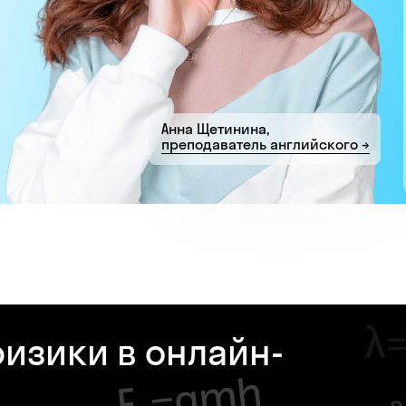
Анна Щетинина,
преподаватель английского →
изики в онлайн-