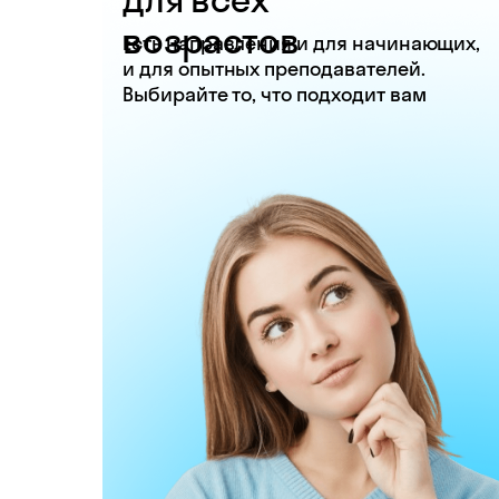
возрастов
Есть направления и для начинающих,
и для опытных преподавателей.
Выбирайте то, что подходит вам