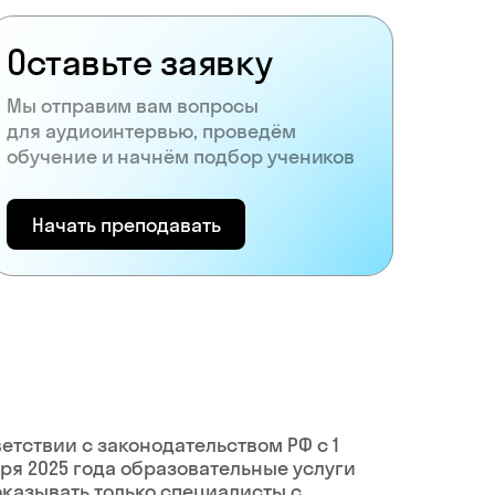
Оставьте заявку
Мы отправим вам вопросы
для аудиоинтервью, проведём
обучение и начнём подбор учеников
Начать преподавать
ветствии с законодательством РФ c 1
ря 2025 года образовательные услуги
оказывать только специалисты с