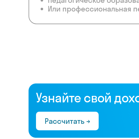
Педагогическое образов
Или профессиональная п
Узнайте свой дох
Рассчитать →