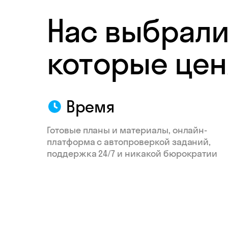
Нас выбрали
которые цен
Время
Готовые планы и материалы, онлайн-
платформа с автопроверкой заданий,
поддержка 24/7 и никакой бюрократии