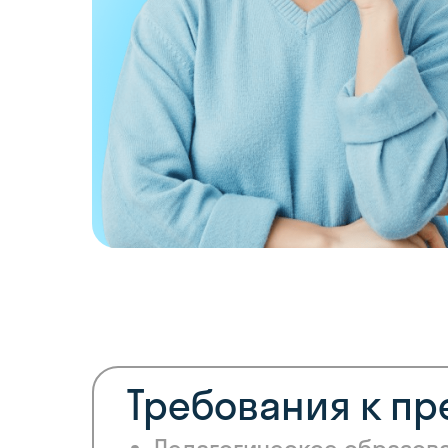
Требования к п