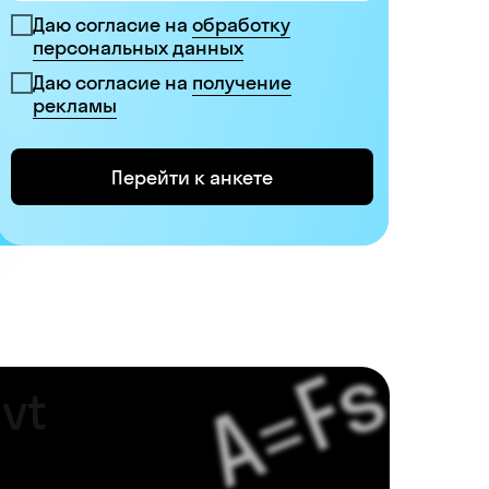
Даю согласие на
обработку
персональных данных
Даю согласие на
получение
рекламы
Перейти к анкете