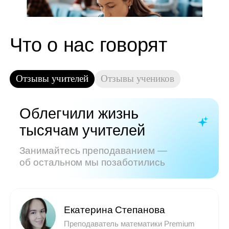
Показать все отзывы
Часто задаваемые
вопросы