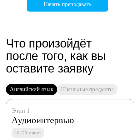
Начать преподавать