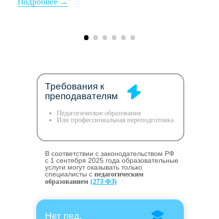
Требования к
преподавателям
Педагогическое образование
Или профессиональная переподготовка
В соответствии с законодательством РФ
c 1 сентября 2025 года образовательные
услуги могут оказывать только
специалисты с
педагогическим
образованием
(273 ФЗ)
Нет пед.