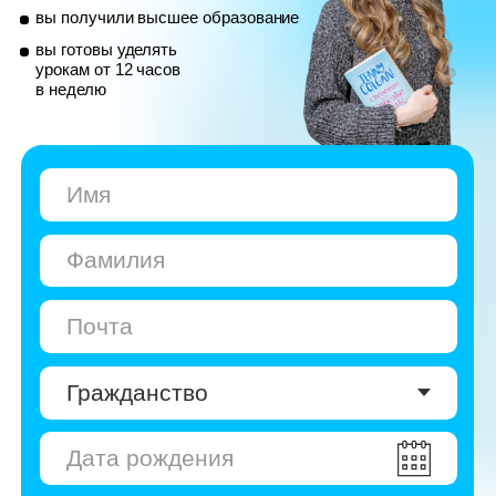
© Skyeng, 2026
Карта сайта
Политика конфиденциальности