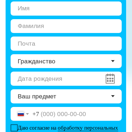
+7
Даю согласие на
обработку персональных
данных
Даю согласие на
получение рекламы
Перейти к анкете