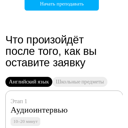
Начать преподавать