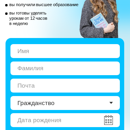
© Skyeng, 2026
Карта сайта
Политика конфиденциальности