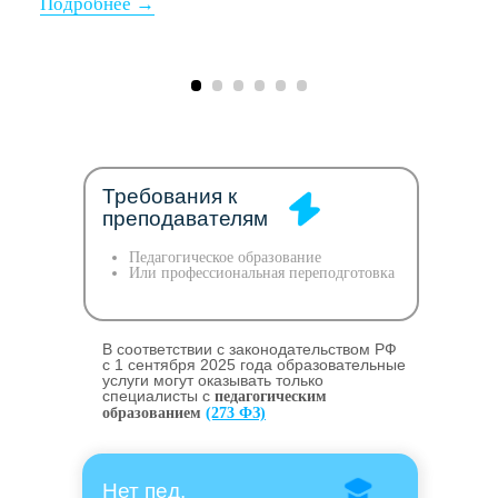
Требования к
преподавателям
Педагогическое образование
Или профессиональная переподготовка
В соответствии с законодательством РФ
c 1 сентября 2025 года образовательные
услуги могут оказывать только
специалисты с
педагогическим
образованием
(273 ФЗ)
Нет пед.