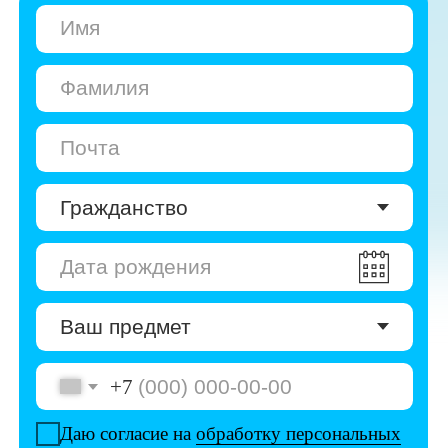
+7
Даю согласие на
обработку персональных
данных
Даю согласие на
получение рекламы
Перейти к анкете