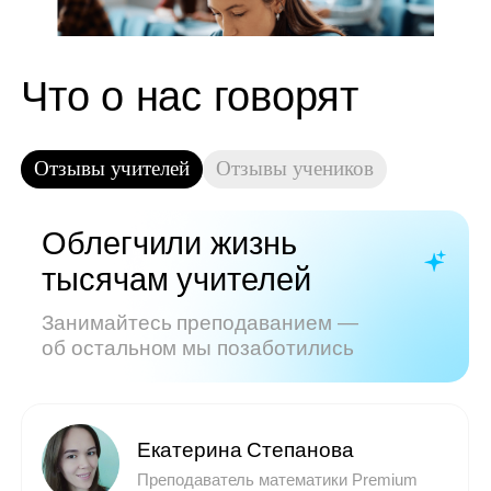
Показать все отзывы
Часто задаваемые
вопросы