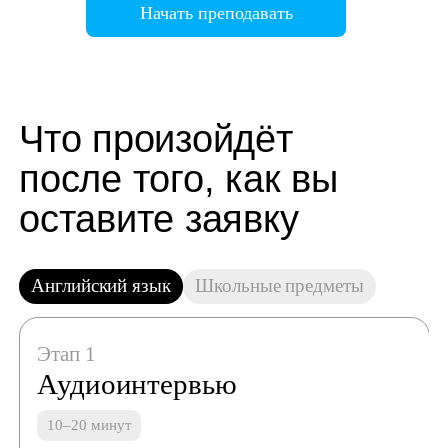
Начать преподавать