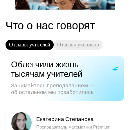
Показать все отзывы
Часто задаваемые
вопросы