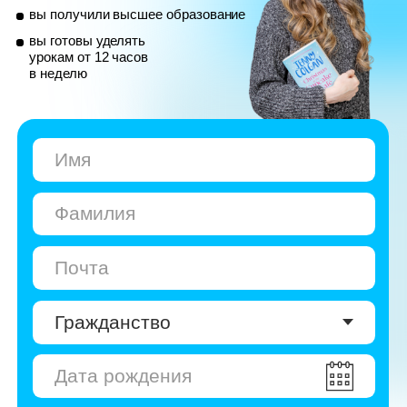
© Skyeng, 2026
Карта сайта
Политика конфиденциальности