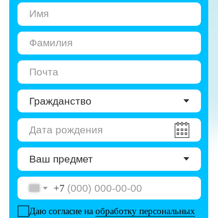
+7
Даю согласие на
обработку персональных
данных
Даю согласие на
получение рекламы
Перейти к анкете