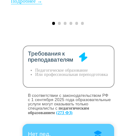
Требования к
преподавателям
Педагогическое образование
Или профессиональная переподготовка
В соответствии с законодательством РФ
c 1 сентября 2025 года образовательные
услуги могут оказывать только
специалисты с
педагогическим
образованием
(273 ФЗ)
Нет пед.