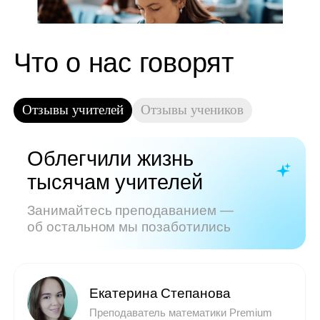
Показать все отзывы
Часто задаваемые
вопросы