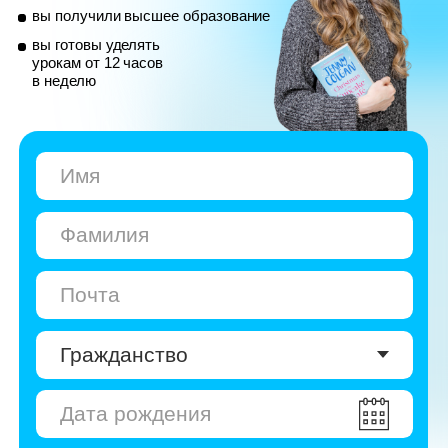
© Skyeng, 2026
Карта сайта
Политика конфиденциальности