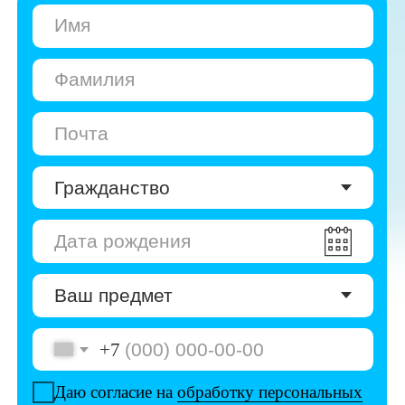
+7
Даю согласие на
обработку персональных
данных
Даю согласие на
получение рекламы
Перейти к анкете