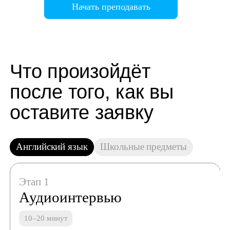
Начать преподавать