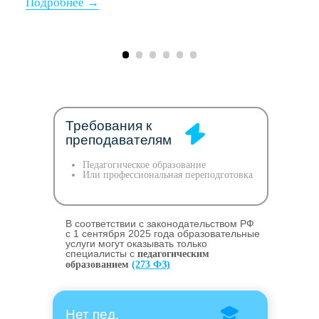
Требования к
преподавателям
Педагогическое образование
Или профессиональная переподготовка
В соответствии с законодательством РФ
c 1 сентября 2025 года образовательные
услуги могут оказывать только
специалисты с
педагогическим
образованием
(273 ФЗ)
Нет пед.