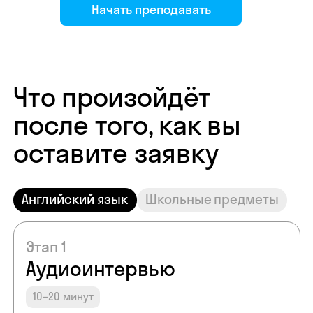
Начать преподавать