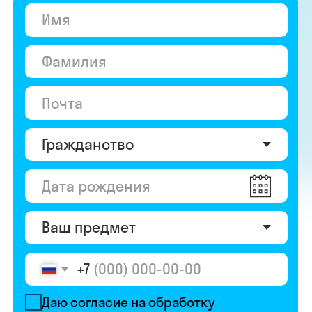
+7
Даю согласие на
обработку
персональных данных
Даю согласие на
получение рекламы
Перейти к анкете