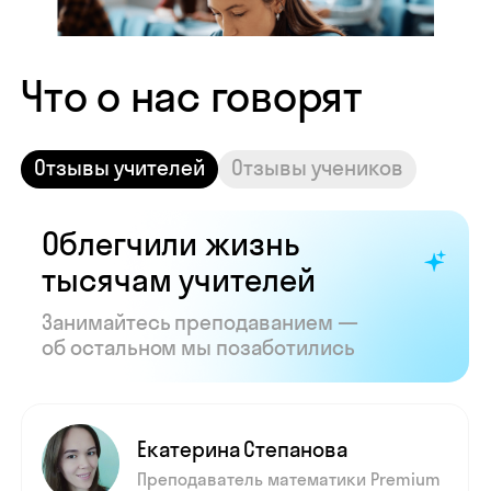
Показать все отзывы
Часто задаваемые
вопросы