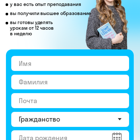
© Skyeng, 2026
Карта сайта
Политика конфиденциальности