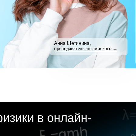
Анна Щетинина,
преподаватель английского →
изики в онлайн-