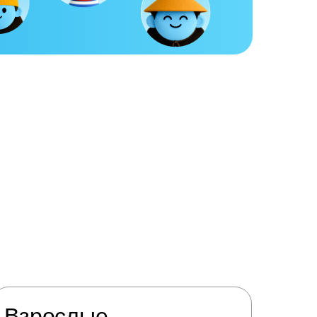
Взрослые