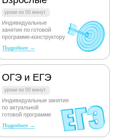
уроки по 50 минут
Индивидуальные
занятия по готовой
программе-конструктору
Подробнее →
ОГЭ и ЕГЭ
уроки по 50 минут
Индивидуальные занятия
по актуальной
готовой программе
Подробнее →