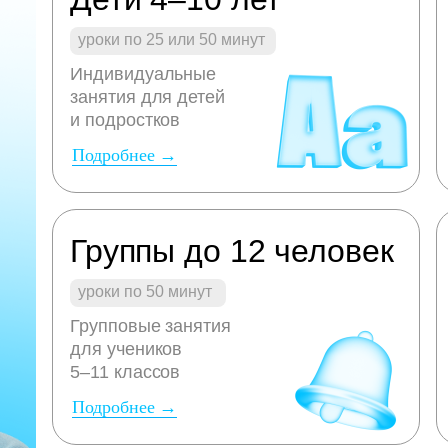
уроки по 25 или 50 минут
Индивидуальные
занятия для детей
и подростков
Подробнее →
Группы до 12 человек
уроки по 50 минут
Групповые занятия
для учеников
5–11 классов
Подробнее →