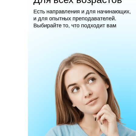
Есть направления и для начинающих,
и для опытных преподавателей.
Выбирайте то, что подходит вам