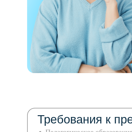
Требования к пр