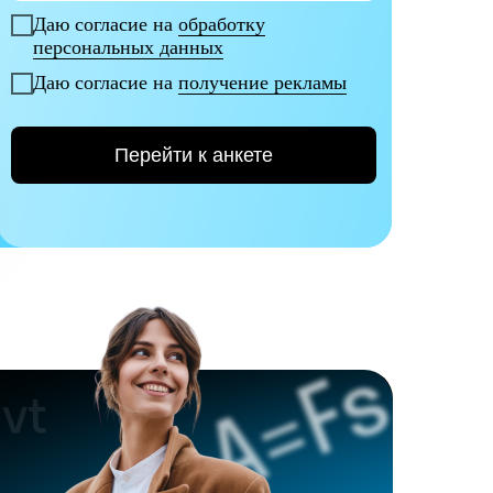
Даю согласие на
обработку
персональных данных
Даю согласие на
получение рекламы
Перейти к анкете