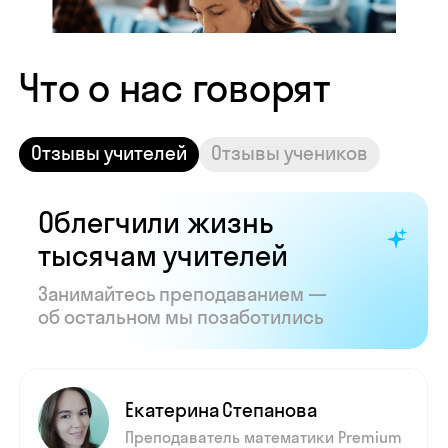
Показать все отзывы
Часто задаваемые
вопросы