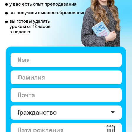
© Skyeng, 2026
Карта сайта
Политика конфиденциальности