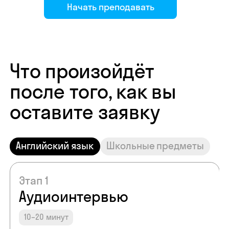
Начать преподавать