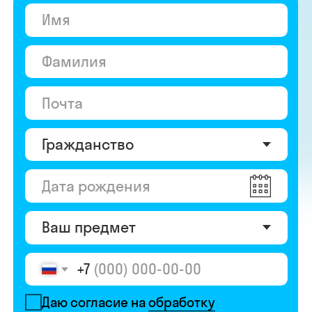
+7
Даю согласие на
обработку
персональных данных
Даю согласие на
получение рекламы
Перейти к анкете