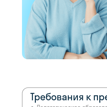
Требования к п