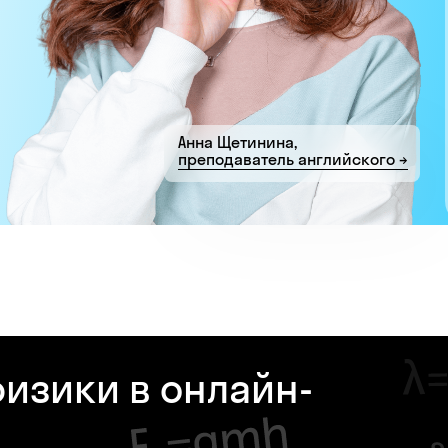
Анна Щетинина,
преподаватель английского →
изики в онлайн-