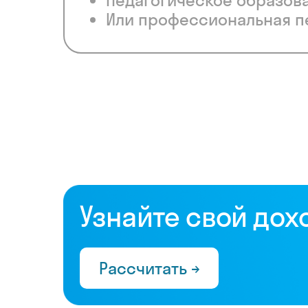
Педагогическое образов
Или профессиональная п
Узнайте свой дох
Рассчитать →