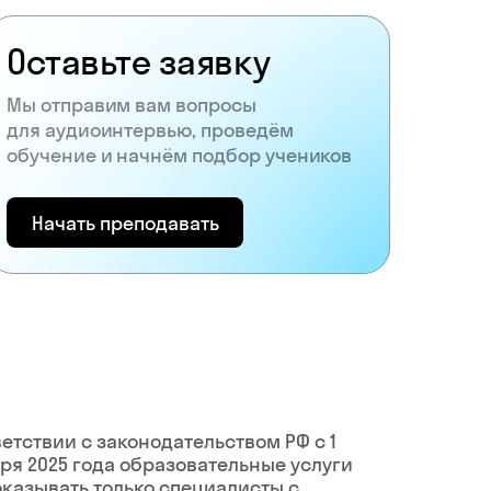
Оставьте заявку
Мы отправим вам вопросы
для аудиоинтервью, проведём
обучение и начнём подбор учеников
Начать преподавать
ветствии с законодательством РФ c 1
ря 2025 года образовательные услуги
оказывать только специалисты с