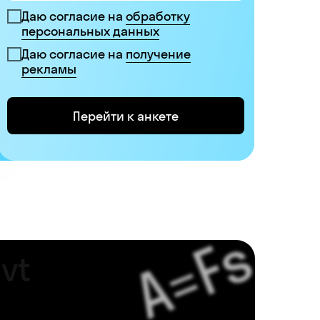
Даю согласие на
обработку
персональных данных
Даю согласие на
получение
рекламы
Перейти к анкете