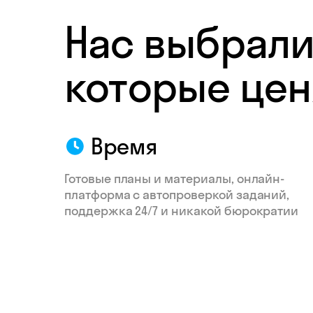
Нас выбрали
которые цен
Время
Готовые планы и материалы, онлайн-
платформа с автопроверкой заданий,
поддержка 24/7 и никакой бюрократии