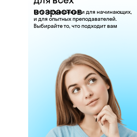
возрастов
Есть направления и для начинающих,
и для опытных преподавателей.
Выбирайте то, что подходит вам