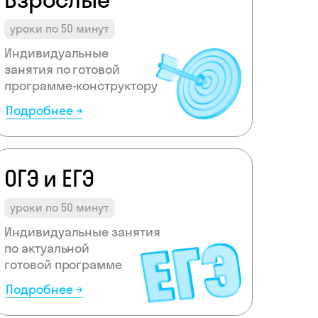
уроки по 50 минут
Индивидуальные
занятия по готовой
программе-конструктору
Подробнее →
ОГЭ и ЕГЭ
уроки по 50 минут
Индивидуальные занятия
по актуальной
готовой программе
Подробнее →