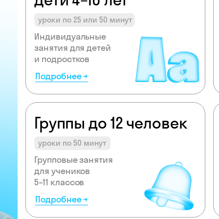
уроки по 25 или 50 минут
Индивидуальные
занятия для детей
и подростков
Подробнее →
Группы до 12 человек
уроки по 50 минут
Групповые занятия
для учеников
5–11 классов
Подробнее →