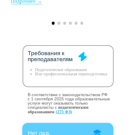
Требования к
преподавателям
Педагогическое образование
Или профессиональная переподготовка
В соответствии с законодательством РФ
c 1 сентября 2025 года образовательные
услуги могут оказывать только
специалисты с
педагогическим
образованием
(273 ФЗ)
Нет пед.