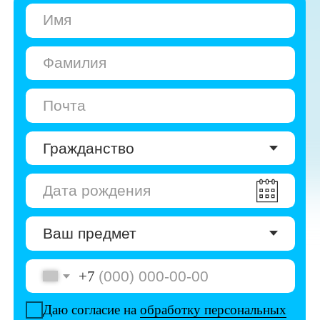
+7
Даю согласие на
обработку персональных
данных
Даю согласие на
получение рекламы
Перейти к анкете