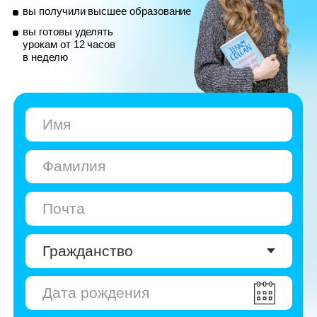
© Skyeng, 2026
Карта сайта
Политика конфиденциальности