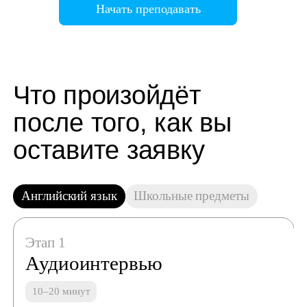
Начать преподавать