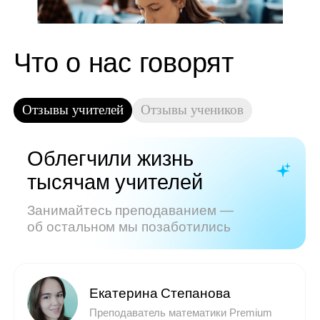
Показать все отзывы
Часто задаваемые
вопросы