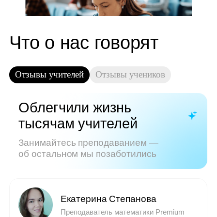
Показать все отзывы
Часто задаваемые
вопросы