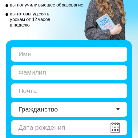
© Skyeng, 2026
Карта сайта
Политика конфиденциальности