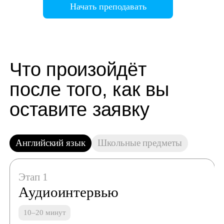
Начать преподавать