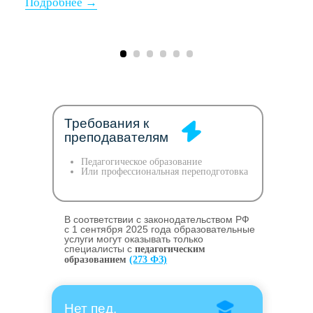
Требования к
преподавателям
Педагогическое образование
Или профессиональная переподготовка
В соответствии с законодательством РФ
c 1 сентября 2025 года образовательные
услуги могут оказывать только
специалисты с
педагогическим
образованием
(273 ФЗ)
Нет пед.