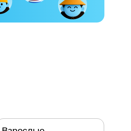
Взрослые