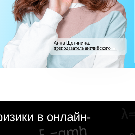
Анна Щетинина,
преподаватель английского →
изики в онлайн-