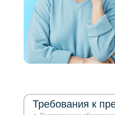
Требования к пр