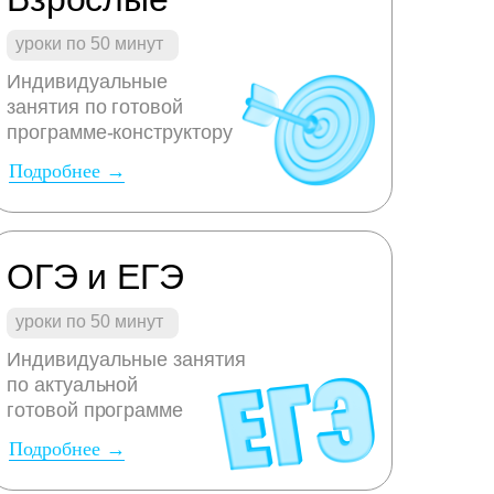
уроки по 50 минут
Индивидуальные
занятия по готовой
программе-конструктору
Подробнее →
ОГЭ и ЕГЭ
уроки по 50 минут
Индивидуальные занятия
по актуальной
готовой программе
Подробнее →