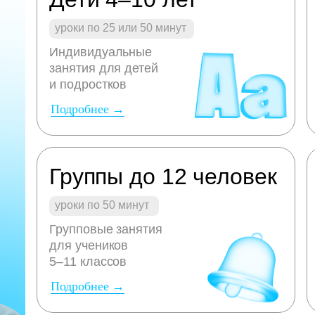
уроки по 25 или 50 минут
Индивидуальные
занятия для детей
и подростков
Подробнее →
Группы до 12 человек
уроки по 50 минут
Групповые занятия
для учеников
5–11 классов
Подробнее →