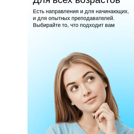
Есть направления и для начинающих,
и для опытных преподавателей.
Выбирайте то, что подходит вам