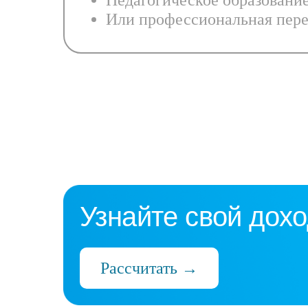
Педагогическое образовани
Или профессиональная пере
Узнайте свой дохо
Рассчитать →