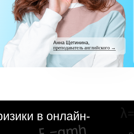
Анна Щетинина,
преподаватель английского →
изики в онлайн-