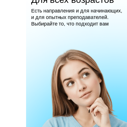
Есть направления и для начинающих,
и для опытных преподавателей.
Выбирайте то, что подходит вам