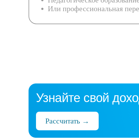
Педагогическое образовани
Или профессиональная пере
Узнайте свой дохо
Рассчитать →