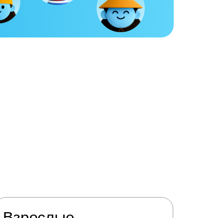
Взрослые