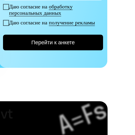
Даю согласие на
обработку
персональных данных
Даю согласие на
получение рекламы
Перейти к анкете