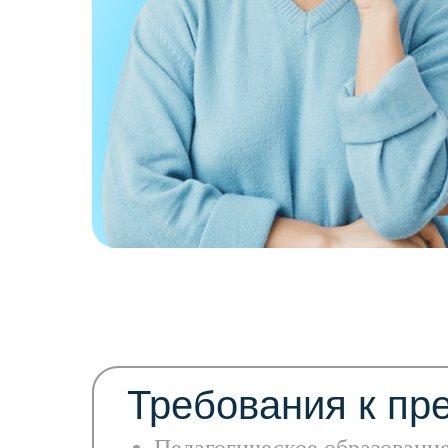
Требования к пр