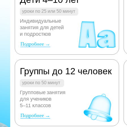
уроки по 25 или 50 минут
Индивидуальные
занятия для детей
и подростков
Подробнее →
Группы до 12 человек
уроки по 50 минут
Групповые занятия
для учеников
5–11 классов
Подробнее →