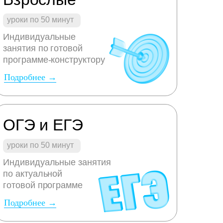
уроки по 50 минут
Индивидуальные
занятия по готовой
программе-конструктору
Подробнее →
ОГЭ и ЕГЭ
уроки по 50 минут
Индивидуальные занятия
по актуальной
готовой программе
Подробнее →