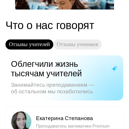
Показать все отзывы
Часто задаваемые
вопросы