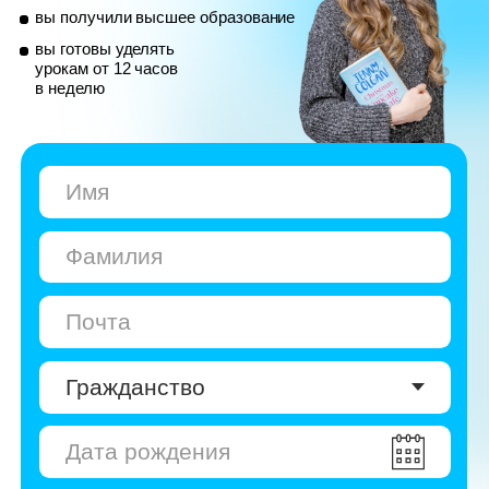
© Skyeng, 2026
Карта сайта
Политика конфиденциальности