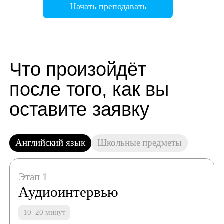
Начать преподавать