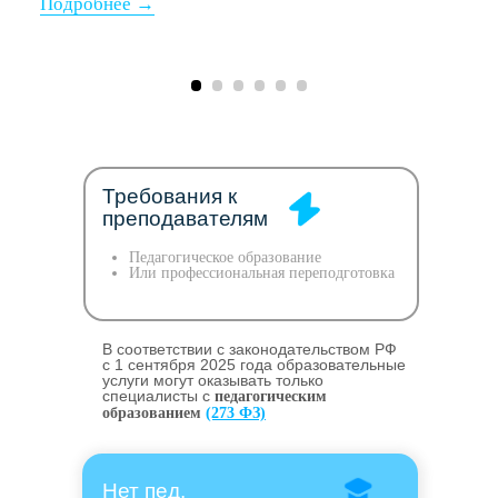
Требования к
преподавателям
Педагогическое образование
Или профессиональная переподготовка
В соответствии с законодательством РФ
c 1 сентября 2025 года образовательные
услуги могут оказывать только
специалисты с
педагогическим
образованием
(273 ФЗ)
Нет пед.