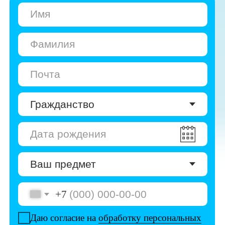
+7
Даю согласие на
обработку персональных
данных
Даю согласие на
получение рекламы
Перейти к анкете