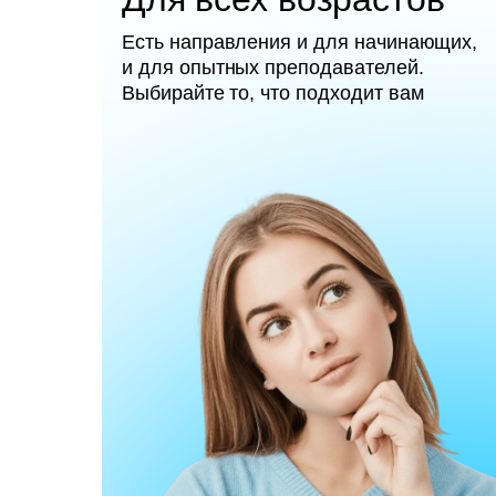
Есть направления и для начинающих,
и для опытных преподавателей.
Выбирайте то, что подходит вам