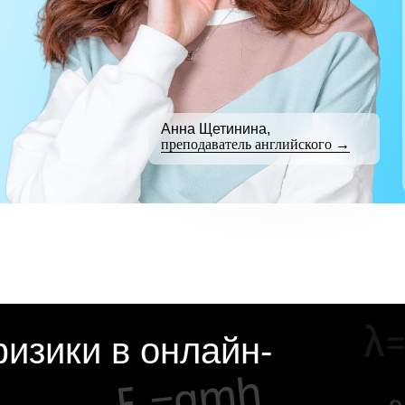
Анна Щетинина,
преподаватель английского →
изики в онлайн-