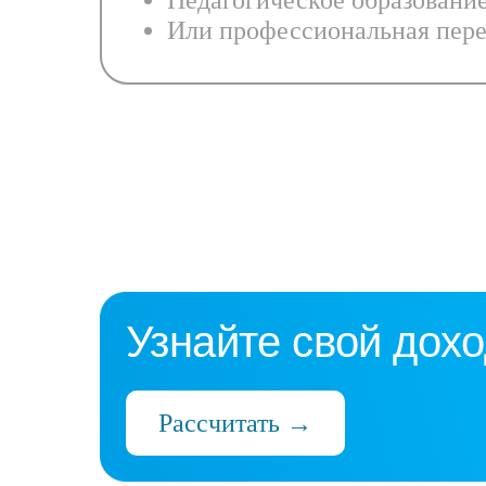
Педагогическое образовани
Или профессиональная пере
Узнайте свой дохо
Рассчитать →