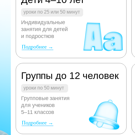
уроки по 25 или 50 минут
Индивидуальные
занятия для детей
и подростков
Подробнее →
Группы до 12 человек
уроки по 50 минут
Групповые занятия
для учеников
5–11 классов
Подробнее →