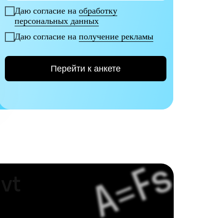
Даю согласие на
обработку
персональных данных
Даю согласие на
получение рекламы
Перейти к анкете