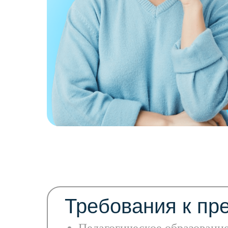
Требования к пр