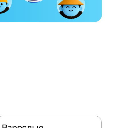
Взрослые