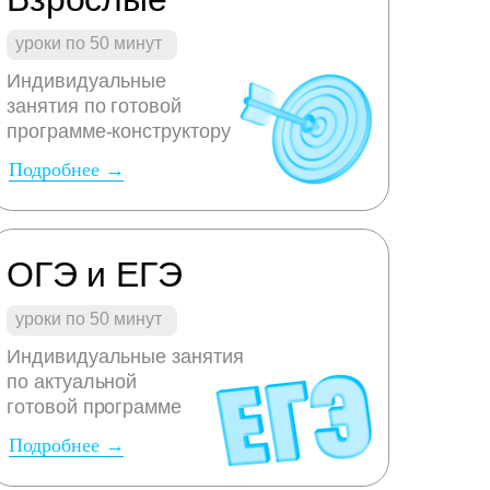
уроки по 50 минут
Индивидуальные
занятия по готовой
программе-конструктору
Подробнее →
ОГЭ и ЕГЭ
уроки по 50 минут
Индивидуальные занятия
по актуальной
готовой программе
Подробнее →