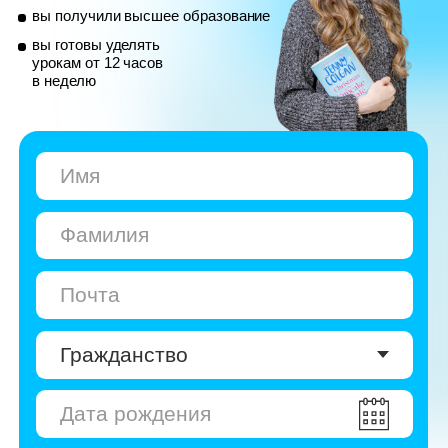
© Skyeng, 2026
Карта сайта
Политика конфиденциальности