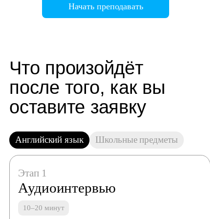
Начать преподавать