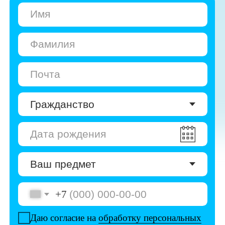
+7
Даю согласие на
обработку персональных
данных
Даю согласие на
получение рекламы
Перейти к анкете