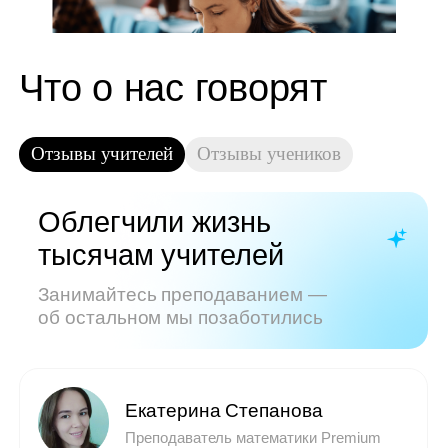
Показать все отзывы
Часто задаваемые
вопросы