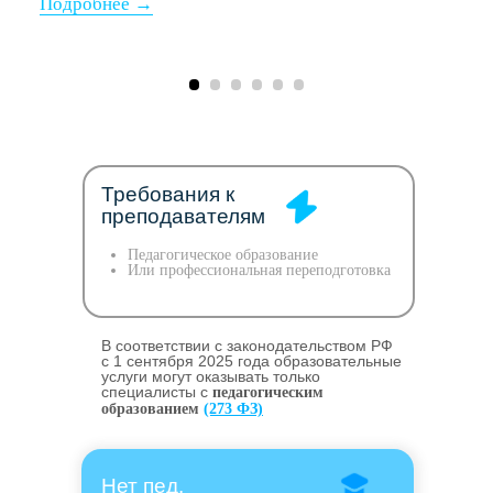
Требования к
преподавателям
Педагогическое образование
Или профессиональная переподготовка
В соответствии с законодательством РФ
c 1 сентября 2025 года образовательные
услуги могут оказывать только
специалисты с
педагогическим
образованием
(273 ФЗ)
Нет пед.