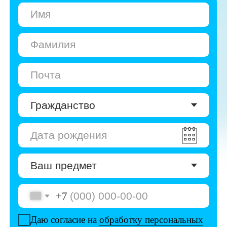
+7
Даю согласие на
обработку персональных
данных
Даю согласие на
получение рекламы
Перейти к анкете