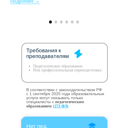
Требования к
преподавателям
Педагогическое образование
Или профессиональная переподготовка
В соответствии с законодательством РФ
c 1 сентября 2025 года образовательные
услуги могут оказывать только
специалисты с
педагогическим
образованием
(273 ФЗ)
Нет пед.