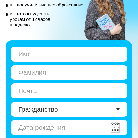
© Skyeng, 2026
Карта сайта
Политика конфиденциальности