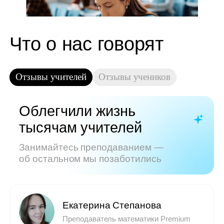
Показать все отзывы
Часто задаваемые
вопросы