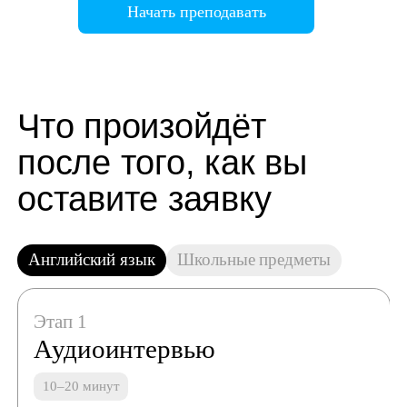
Начать преподавать