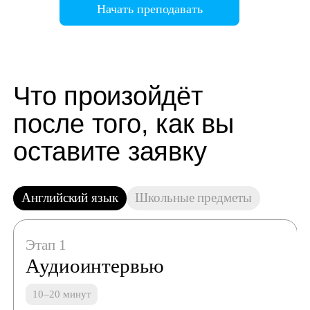
Начать преподавать