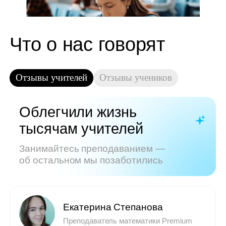
Показать все отзывы
Часто задаваемые
вопросы