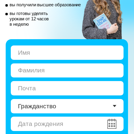
© Skyeng, 2026
Карта сайта
Политика конфиденциальности