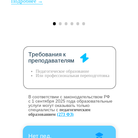
Требования к
преподавателям
Педагогическое образование
Или профессиональная переподготовка
В соответствии с законодательством РФ
c 1 сентября 2025 года образовательные
услуги могут оказывать только
специалисты с
педагогическим
образованием
(273 ФЗ)
Нет пед.