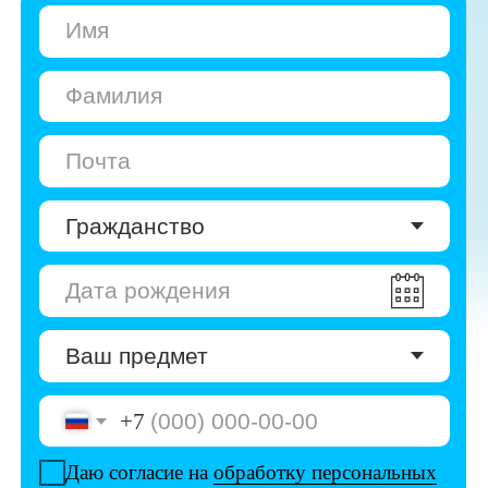
+7
Даю согласие на
обработку персональных
данных
Даю согласие на
получение рекламы
Перейти к анкете