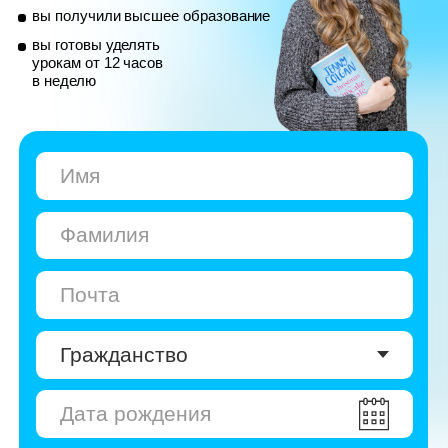
© Skyeng, 2026
Карта сайта
Политика конфиденциальности