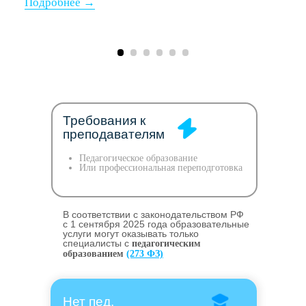
Требования к
преподавателям
Педагогическое образование
Или профессиональная переподготовка
В соответствии с законодательством РФ
c 1 сентября 2025 года образовательные
услуги могут оказывать только
специалисты с
педагогическим
образованием
(273 ФЗ)
Нет пед.