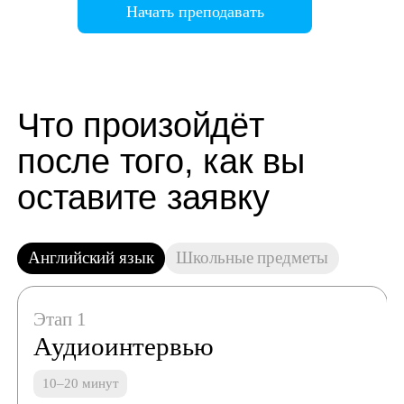
Начать преподавать