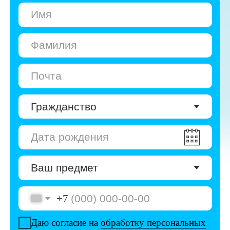
+7
Даю согласие на
обработку персональных
данных
Даю согласие на
получение рекламы
Перейти к анкете