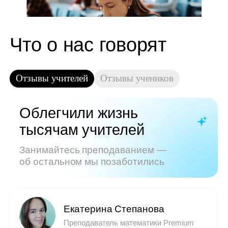
Показать все отзывы
Часто задаваемые
вопросы