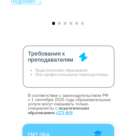
Требования к
преподавателям
Педагогическое образование
Или профессиональная переподготовка
В соответствии с законодательством РФ
c 1 сентября 2025 года образовательные
услуги могут оказывать только
специалисты с
педагогическим
образованием
(273 ФЗ)
Нет пед.