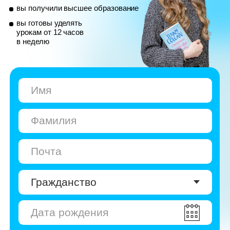
© Skyeng, 2026
Карта сайта
Политика конфиденциальности