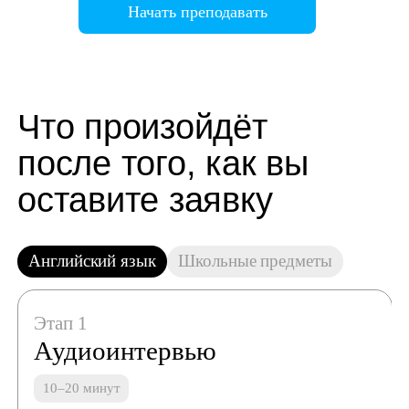
Начать преподавать