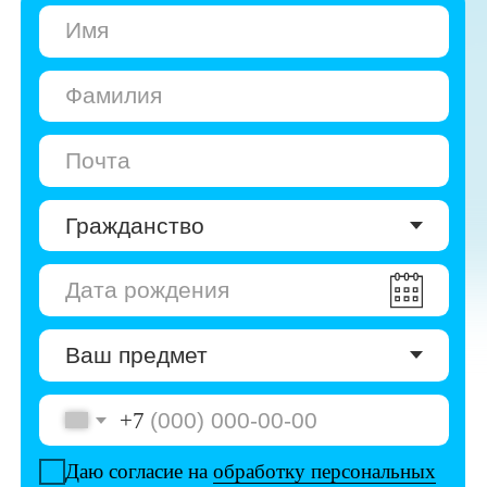
+7
Даю согласие на
обработку персональных
данных
Даю согласие на
получение рекламы
Перейти к анкете