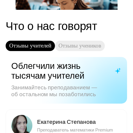
Показать все отзывы
Часто задаваемые
вопросы