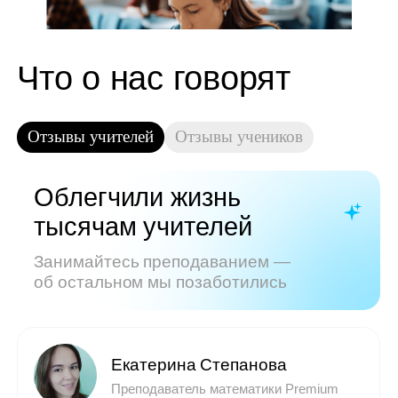
Показать все отзывы
Часто задаваемые
вопросы