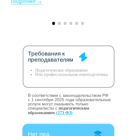
Требования к
преподавателям
Педагогическое образование
Или профессиональная переподготовка
В соответствии с законодательством РФ
c 1 сентября 2025 года образовательные
услуги могут оказывать только
специалисты с
педагогическим
образованием
(273 ФЗ)
Нет пед.