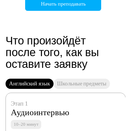
Начать преподавать