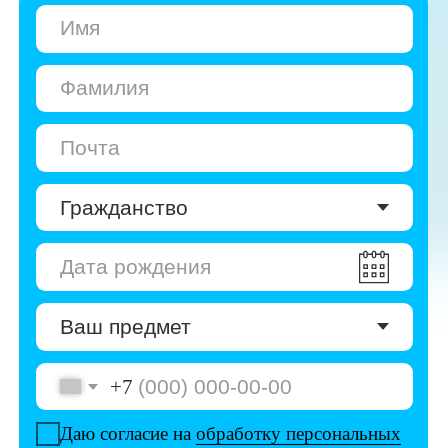
+7
Даю согласие на
обработку персональных
данных
Даю согласие на
получение рекламы
Перейти к анкете