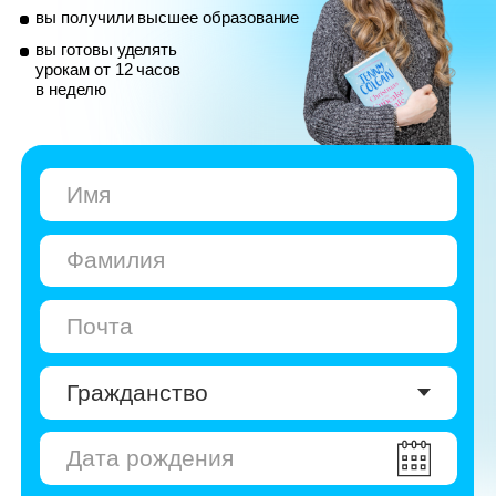
© Skyeng, 2026
Карта сайта
Политика конфиденциальности