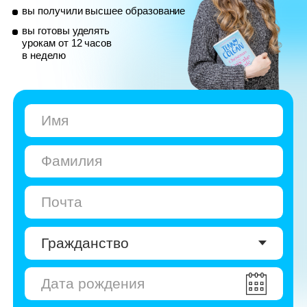
© Skyeng, 2026
Карта сайта
Политика конфиденциальности