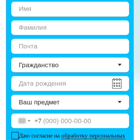
+7
Даю согласие на
обработку персональных
данных
Даю согласие на
получение рекламы
Перейти к анкете