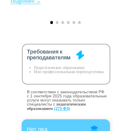
Требования к
преподавателям
Педагогическое образование
Или профессиональная переподготовка
В соответствии с законодательством РФ
c 1 сентября 2025 года образовательные
услуги могут оказывать только
специалисты с
педагогическим
образованием
(273 ФЗ)
Нет пед.