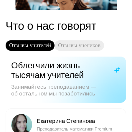
Показать все отзывы
Часто задаваемые
вопросы