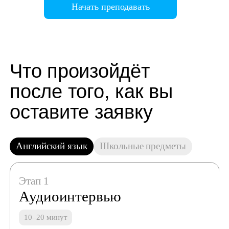
Начать преподавать