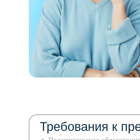
Требования к пр