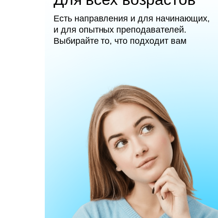
Есть направления и для начинающих,
и для опытных преподавателей.
Выбирайте то, что подходит вам