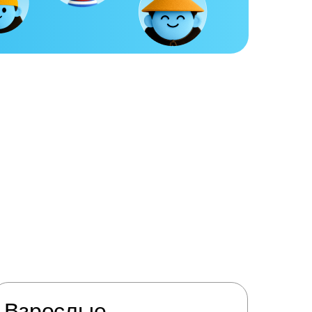
Взрослые