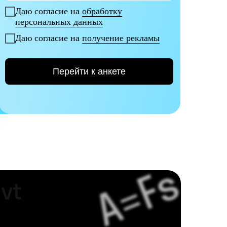
Даю согласие на
обработку
персональных данных
Даю согласие на
получение рекламы
Перейти к анкете