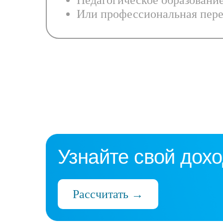
Педагогическое образовани
Или профессиональная пере
Узнайте свой дохо
Рассчитать →