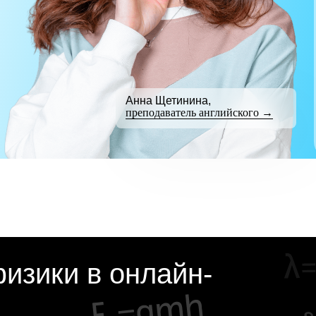
Анна Щетинина,
преподаватель английского →
изики в онлайн-