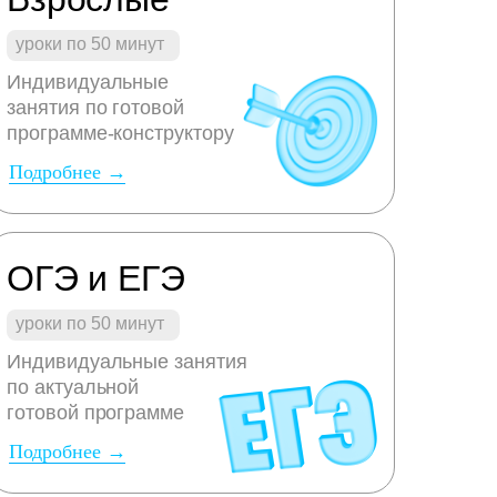
уроки по 50 минут
Индивидуальные
занятия по готовой
программе-конструктору
Подробнее →
ОГЭ и ЕГЭ
уроки по 50 минут
Индивидуальные занятия
по актуальной
готовой программе
Подробнее →