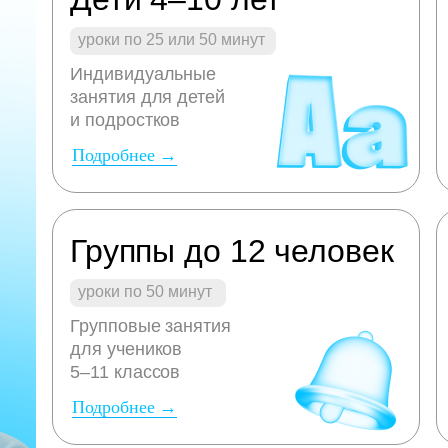
уроки по 25 или 50 минут
Индивидуальные
занятия для детей
и подростков
Подробнее →
Группы до 12 человек
уроки по 50 минут
Групповые занятия
для учеников
5–11 классов
Подробнее →