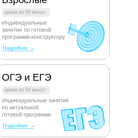
уроки по 50 минут
Индивидуальные
занятия по готовой
программе-конструктору
Подробнее →
ОГЭ и ЕГЭ
уроки по 50 минут
Индивидуальные занятия
по актуальной
готовой программе
Подробнее →