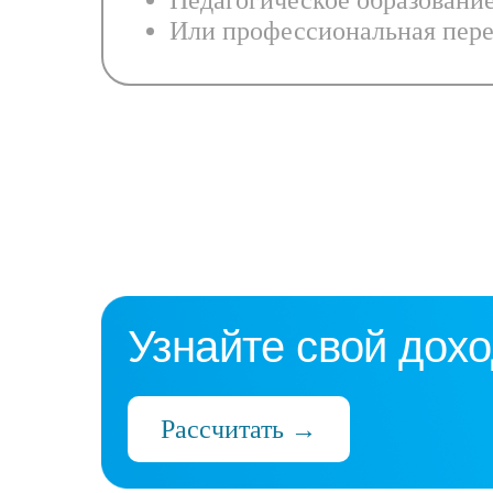
Педагогическое образовани
Или профессиональная пере
Узнайте свой дохо
Рассчитать →