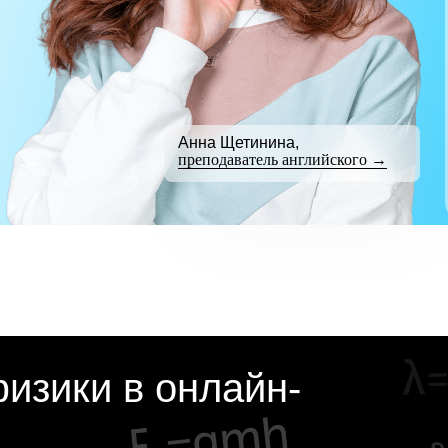
Анна Щетинина,
преподаватель английского →
изики в онлайн-