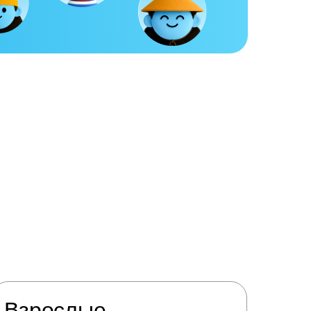
Взрослые