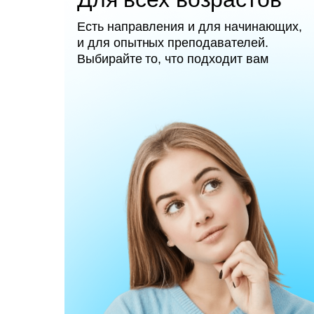
Есть направления и для начинающих,
и для опытных преподавателей.
Выбирайте то, что подходит вам