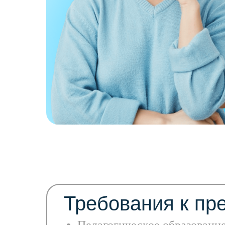
Требования к пр