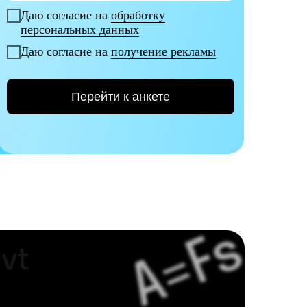
Даю согласие на
обработку
персональных данных
Даю согласие на
получение рекламы
Перейти к анкете