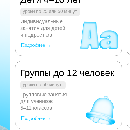
уроки по 25 или 50 минут
Индивидуальные
занятия для детей
и подростков
Подробнее →
Группы до 12 человек
уроки по 50 минут
Групповые занятия
для учеников
5–11 классов
Подробнее →