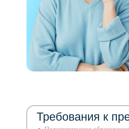
Требования к пр