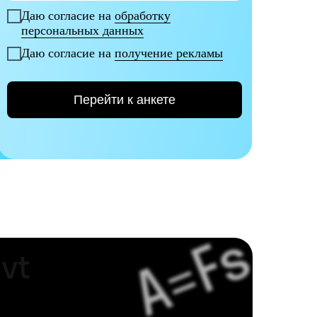
Даю согласие на
обработку
персональных данных
Даю согласие на
получение рекламы
Перейти к анкете