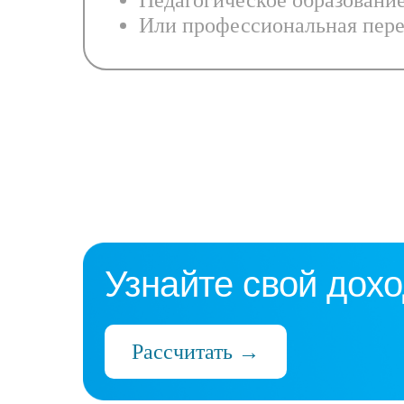
Педагогическое образовани
Или профессиональная пере
Узнайте свой дохо
Рассчитать →