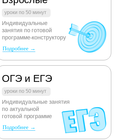
уроки по 50 минут
Индивидуальные
занятия по готовой
программе-конструктору
Подробнее →
ОГЭ и ЕГЭ
уроки по 50 минут
Индивидуальные занятия
по актуальной
готовой программе
Подробнее →