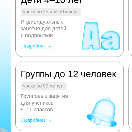
уроки по 25 или 50 минут
Индивидуальные
занятия для детей
и подростков
Подробнее →
Группы до 12 человек
уроки по 50 минут
Групповые занятия
для учеников
5–11 классов
Подробнее →