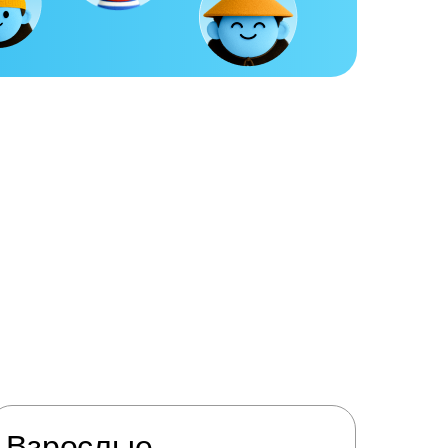
Взрослые