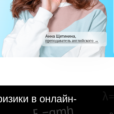
Анна Щетинина,
преподаватель английского →
изики в онлайн-