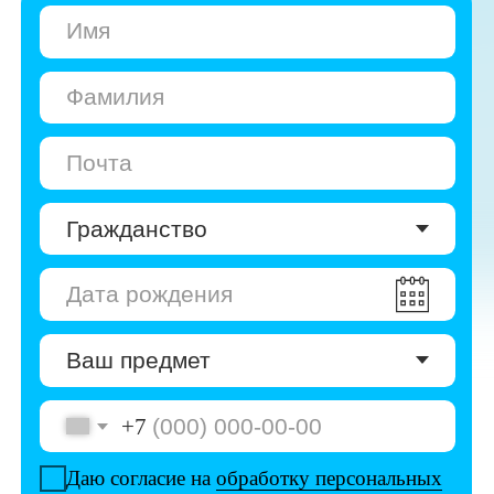
+7
Даю согласие на
обработку персональных
данных
Даю согласие на
получение рекламы
Перейти к анкете