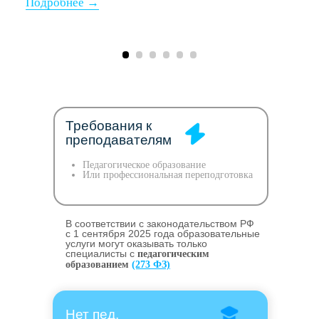
Требования к
преподавателям
Педагогическое образование
Или профессиональная переподготовка
В соответствии с законодательством РФ
c 1 сентября 2025 года образовательные
услуги могут оказывать только
специалисты с
педагогическим
образованием
(273 ФЗ)
Нет пед.