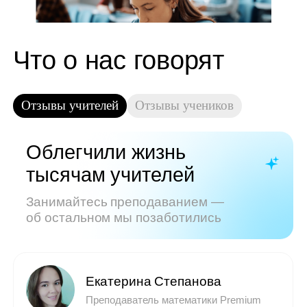
Показать все отзывы
Часто задаваемые
вопросы