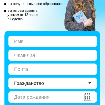
© Skyeng, 2026
Карта сайта
Политика конфиденциальности