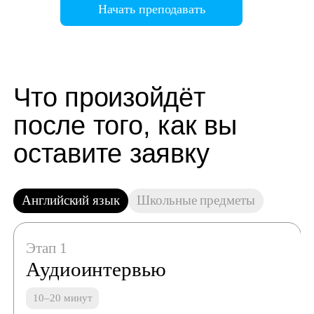
Начать преподавать