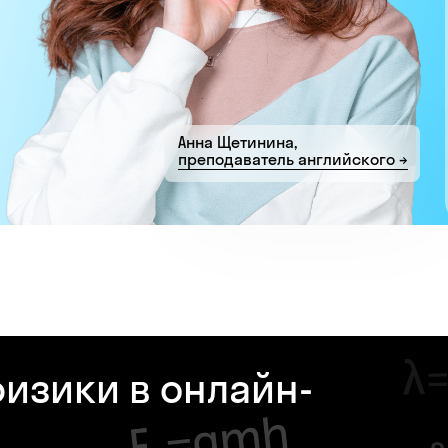
Анна Щетинина,
преподаватель английского →
изики в онлайн-