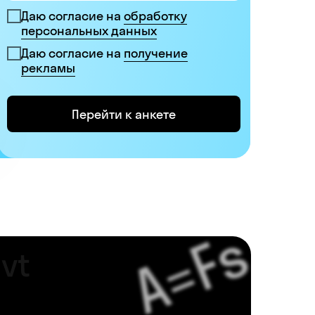
Даю согласие на
обработку
персональных данных
Даю согласие на
получение
рекламы
Перейти к анкете