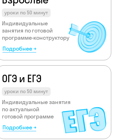
уроки по 50 минут
Индивидуальные
занятия по готовой
программе-конструктору
Подробнее →
ОГЭ и ЕГЭ
уроки по 50 минут
Индивидуальные занятия
по актуальной
готовой программе
Подробнее →