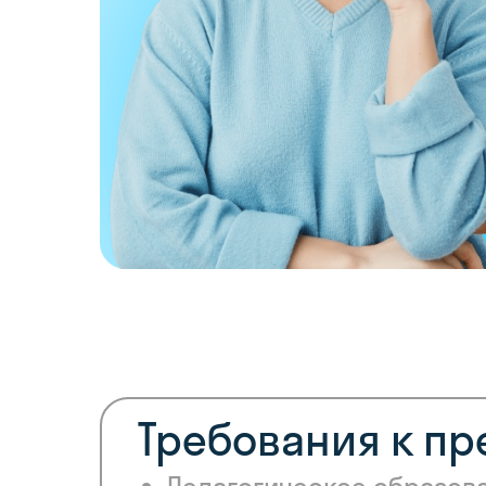
Требования к п