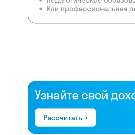
Педагогическое образов
Или профессиональная п
Узнайте свой дох
Рассчитать →