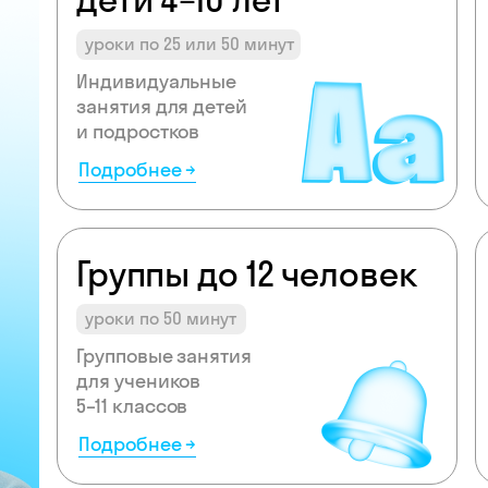
уроки по 25 или 50 минут
Индивидуальные
занятия для детей
и подростков
Подробнее →
Группы до 12 человек
уроки по 50 минут
Групповые занятия
для учеников
5–11 классов
Подробнее →