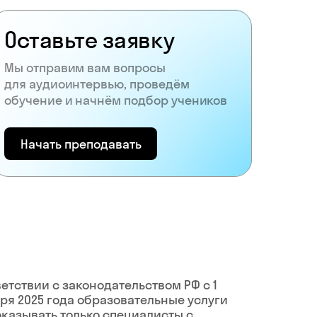
Оставьте заявку
Мы отправим вам вопросы
для аудиоинтервью, проведём
обучение и начнём подбор учеников
Начать преподавать
ветствии с законодательством РФ c 1
ря 2025 года образовательные услуги
оказывать только специалисты с