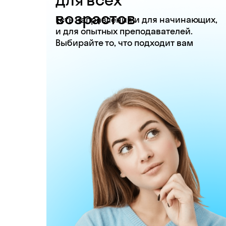
возрастов
Есть направления и для начинающих,
и для опытных преподавателей.
Выбирайте то, что подходит вам