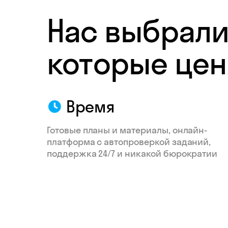
Нас выбрали
которые цен
Время
Готовые планы и материалы, онлайн-
платформа с автопроверкой заданий,
поддержка 24/7 и никакой бюрократии