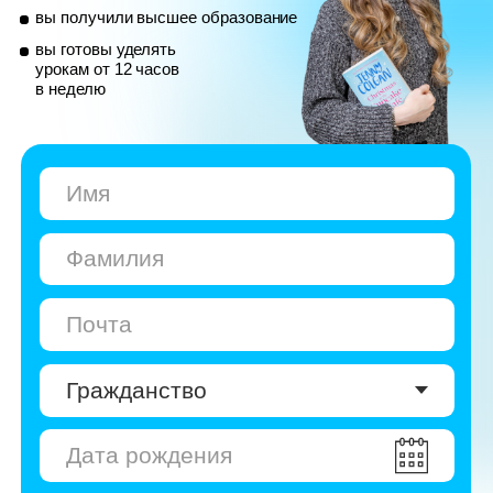
© Skyeng, 2026
Карта сайта
Политика конфиденциальности