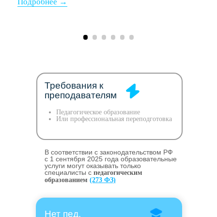
Требования к
преподавателям
Педагогическое образование
Или профессиональная переподготовка
В соответствии с законодательством РФ
c 1 сентября 2025 года образовательные
услуги могут оказывать только
специалисты с
педагогическим
образованием
(273 ФЗ)
Нет пед.