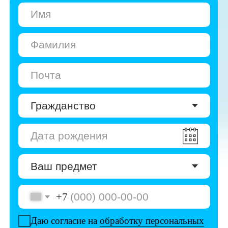
+7
Даю согласие на
обработку персональных
данных
Даю согласие на
получение рекламы
Перейти к анкете