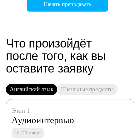
Начать преподавать