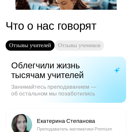
Показать все отзывы
Часто задаваемые
вопросы