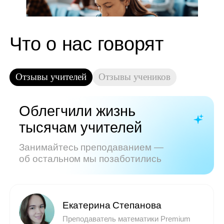
Показать все отзывы
Часто задаваемые
вопросы