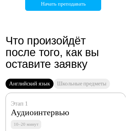
Начать преподавать