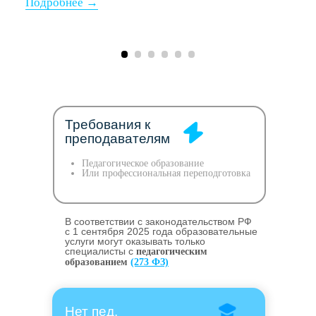
Требования к
преподавателям
Педагогическое образование
Или профессиональная переподготовка
В соответствии с законодательством РФ
c 1 сентября 2025 года образовательные
услуги могут оказывать только
специалисты с
педагогическим
образованием
(273 ФЗ)
Нет пед.