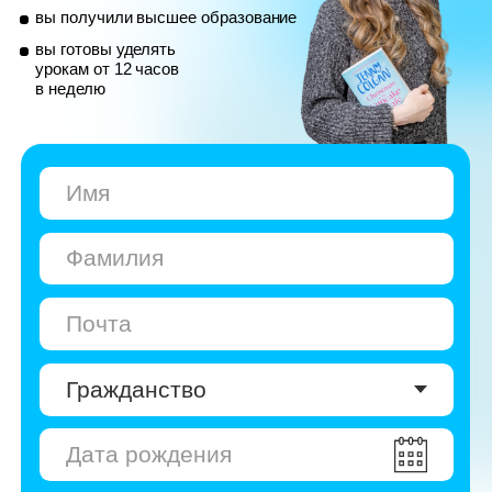
© Skyeng, 2026
Карта сайта
Политика конфиденциальности