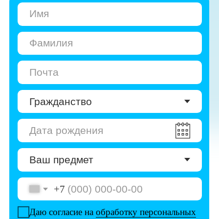
+7
Даю согласие на
обработку персональных
данных
Даю согласие на
получение рекламы
Перейти к анкете