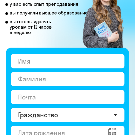
© Skyeng, 2026
Карта сайта
Политика конфиденциальности