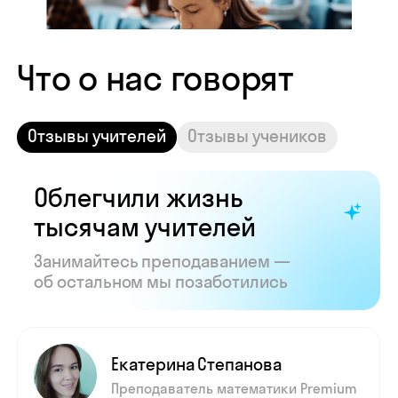
Показать все отзывы
Часто задаваемые
вопросы