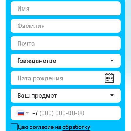
+7
Даю согласие на
обработку
персональных данных
Даю согласие на
получение рекламы
Перейти к анкете