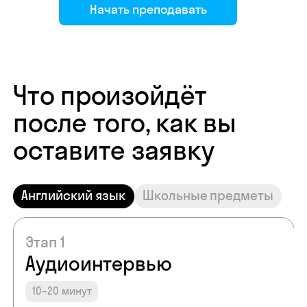
Начать преподавать