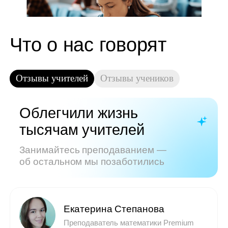
Показать все отзывы
Часто задаваемые
вопросы