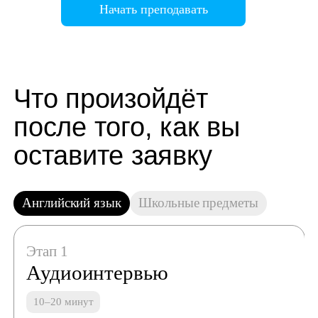
Начать преподавать