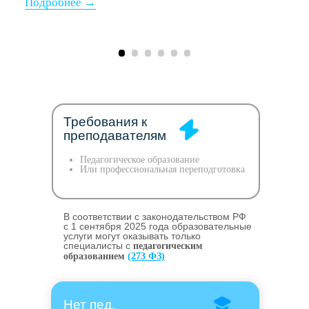
Требования к
преподавателям
Педагогическое образование
Или профессиональная переподготовка
В соответствии с законодательством РФ
c 1 сентября 2025 года образовательные
услуги могут оказывать только
специалисты с
педагогическим
образованием
(273 ФЗ)
Нет пед.