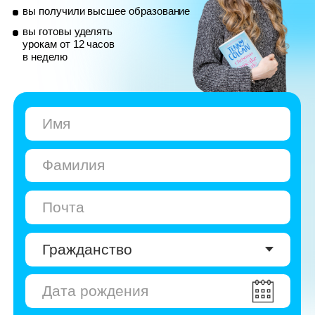
© Skyeng, 2026
Карта сайта
Политика конфиденциальности