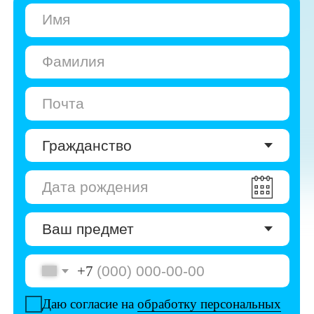
+7
Даю согласие на
обработку персональных
данных
Даю согласие на
получение рекламы
Перейти к анкете