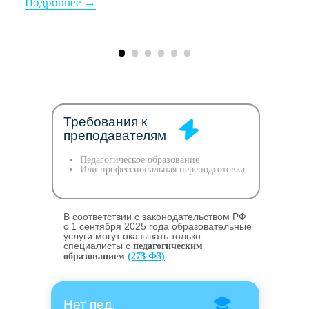
Требования к
преподавателям
Педагогическое образование
Или профессиональная переподготовка
В соответствии с законодательством РФ
c 1 сентября 2025 года образовательные
услуги могут оказывать только
специалисты с
педагогическим
образованием
(273 ФЗ)
Нет пед.