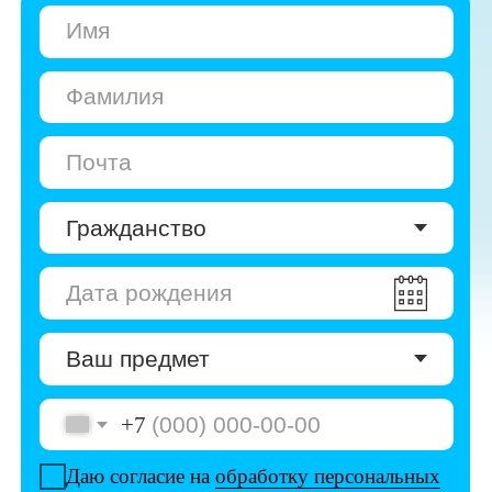
+7
Даю согласие на
обработку персональных
данных
Даю согласие на
получение рекламы
Перейти к анкете