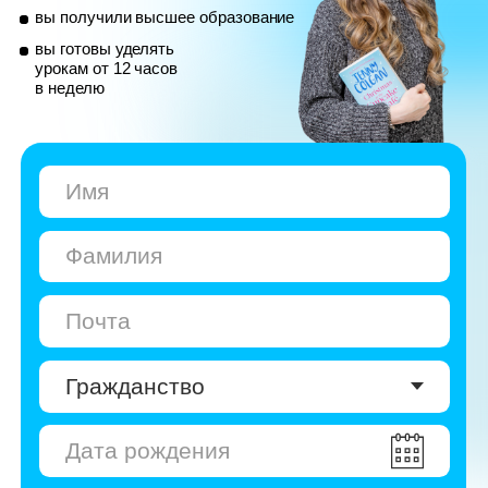
© Skyeng, 2026
Карта сайта
Политика конфиденциальности