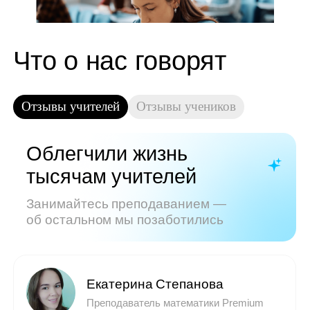
Показать все отзывы
Часто задаваемые
вопросы