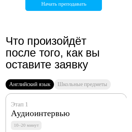
Начать преподавать