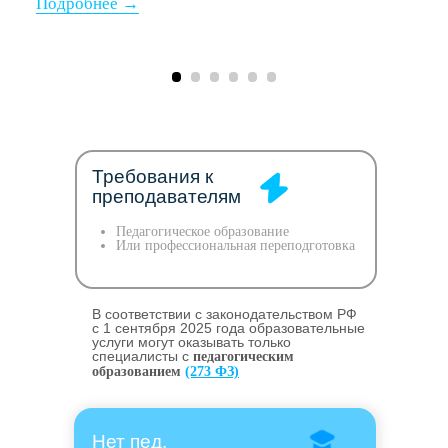
Требования к
преподавателям
Педагогическое образование
Или профессиональная переподготовка
В соответствии с законодательством РФ
c 1 сентября 2025 года образовательные
услуги могут оказывать только
специалисты с
педагогическим
образованием
(273 ФЗ)
Нет пед.