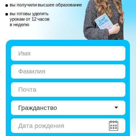
© Skyeng, 2026
Карта сайта
Политика конфиденциальности