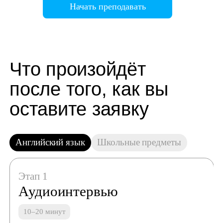
Начать преподавать