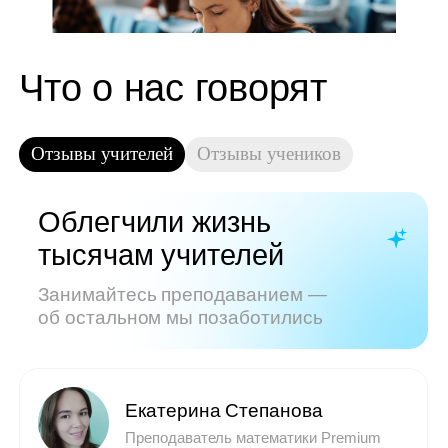
Показать все отзывы
Часто задаваемые
вопросы