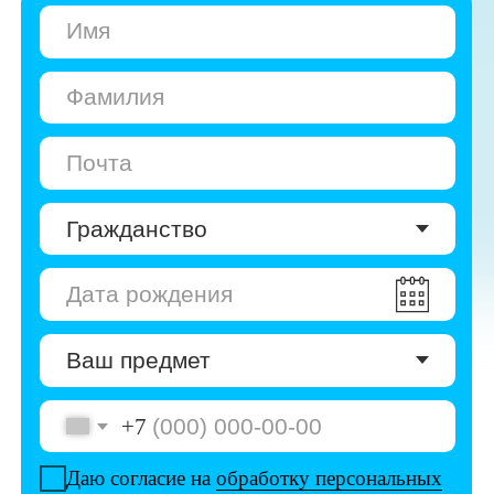
+7
Даю согласие на
обработку персональных
данных
Даю согласие на
получение рекламы
Перейти к анкете