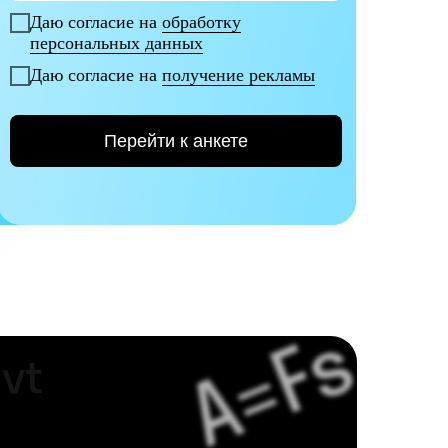
Даю согласие на
обработку
персональных данных
Даю согласие на
получение рекламы
Перейти к анкете