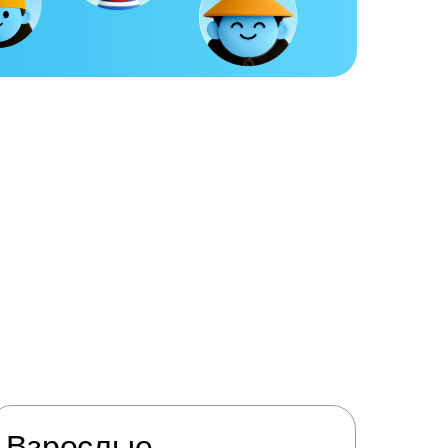
Взрослые