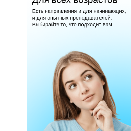
Есть направления и для начинающих,
и для опытных преподавателей.
Выбирайте то, что подходит вам