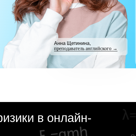
Анна Щетинина,
преподаватель английского →
изики в онлайн-