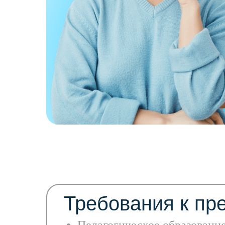
Требования к пр