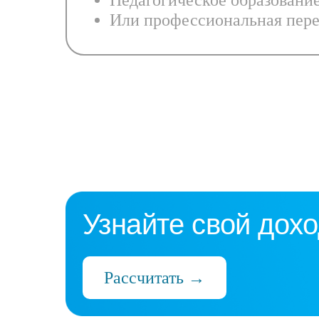
Педагогическое образовани
Или профессиональная пере
Узнайте свой дохо
Рассчитать →