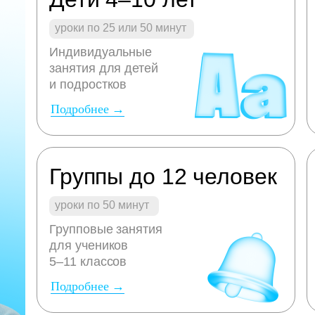
уроки по 25 или 50 минут
Индивидуальные
занятия для детей
и подростков
Подробнее →
Группы до 12 человек
уроки по 50 минут
Групповые занятия
для учеников
5–11 классов
Подробнее →