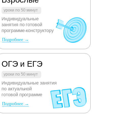
уроки по 50 минут
Индивидуальные
занятия по готовой
программе-конструктору
Подробнее →
ОГЭ и ЕГЭ
уроки по 50 минут
Индивидуальные занятия
по актуальной
готовой программе
Подробнее →