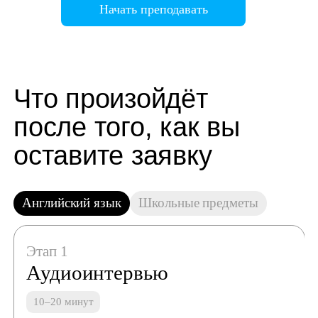
Начать преподавать