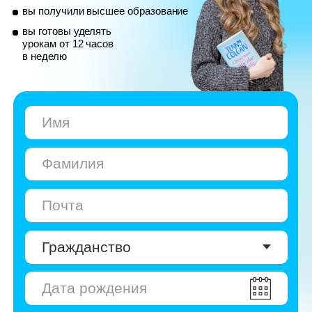
© Skyeng, 2026
Карта сайта
Политика конфиденциальности