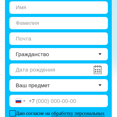
+7
Даю согласие на
обработку персональных
данных
Даю согласие на
получение рекламы
Перейти к анкете