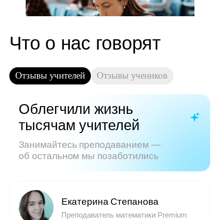
Показать все отзывы
Часто задаваемые
вопросы