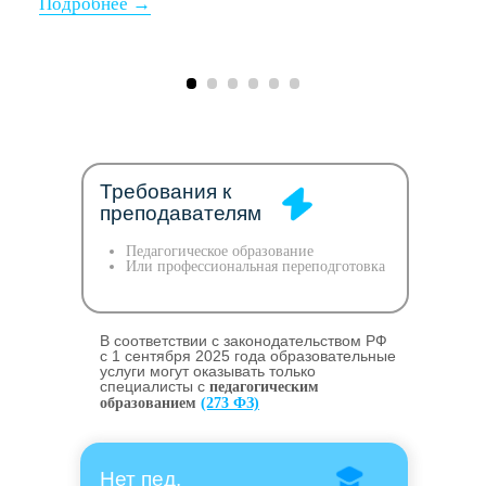
Требования к
преподавателям
Педагогическое образование
Или профессиональная переподготовка
В соответствии с законодательством РФ
c 1 сентября 2025 года образовательные
услуги могут оказывать только
специалисты с
педагогическим
образованием
(273 ФЗ)
Нет пед.