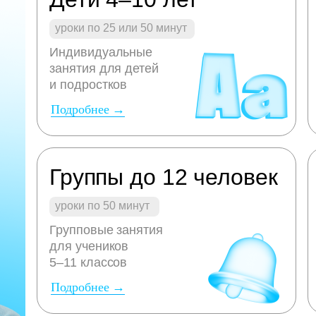
уроки по 25 или 50 минут
Индивидуальные
занятия для детей
и подростков
Подробнее →
Группы до 12 человек
уроки по 50 минут
Групповые занятия
для учеников
5–11 классов
Подробнее →