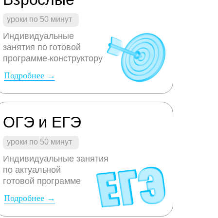
уроки по 50 минут
Индивидуальные
занятия по готовой
программе-конструктору
Подробнее →
ОГЭ и ЕГЭ
уроки по 50 минут
Индивидуальные занятия
по актуальной
готовой программе
Подробнее →