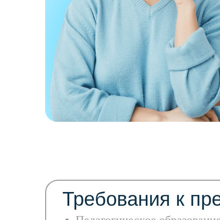
Требования к пр