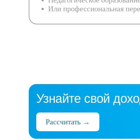
Педагогическое образовани
Или профессиональная пере
Узнайте свой дохо
Рассчитать →