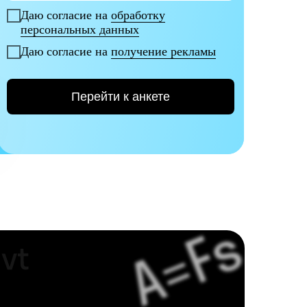
Даю согласие на
обработку
персональных данных
Даю согласие на
получение рекламы
Перейти к анкете