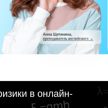
Анна Щетинина,
преподаватель английского →
изики в онлайн-