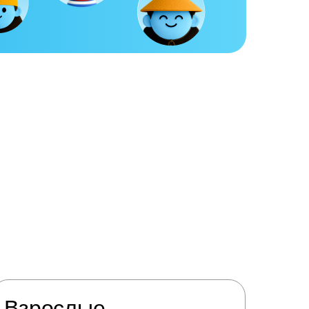
Взрослые