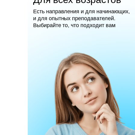
Есть направления и для начинающих,
и для опытных преподавателей.
Выбирайте то, что подходит вам