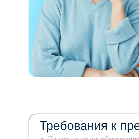
Требования к пр