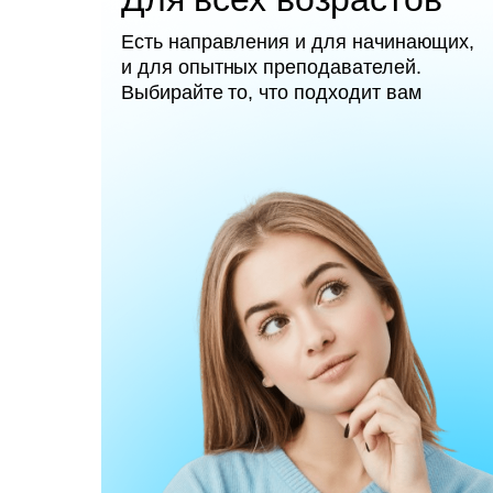
Есть направления и для начинающих,
и для опытных преподавателей.
Выбирайте то, что подходит вам