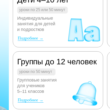
уроки по 25 или 50 минут
Индивидуальные
занятия для детей
и подростков
Подробнее →
Группы до 12 человек
уроки по 50 минут
Групповые занятия
для учеников
5–11 классов
Подробнее →