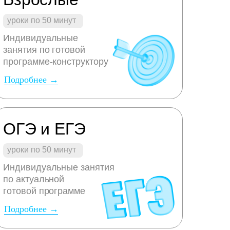
уроки по 50 минут
Индивидуальные
занятия по готовой
программе-конструктору
Подробнее →
ОГЭ и ЕГЭ
уроки по 50 минут
Индивидуальные занятия
по актуальной
готовой программе
Подробнее →