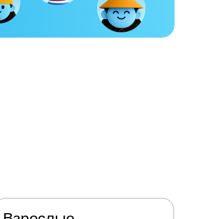
Взрослые