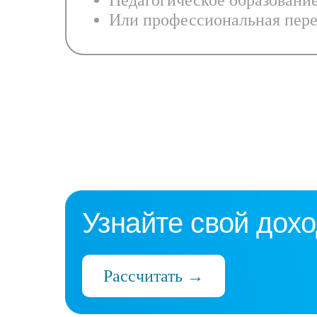
Педагогическое образовани
Или профессиональная пере
Узнайте свой дохо
Рассчитать →