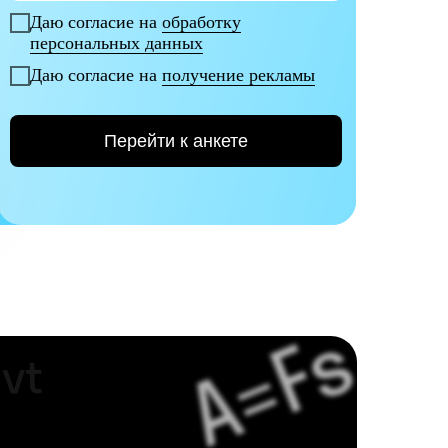
Даю согласие на
обработку
персональных данных
Даю согласие на
получение рекламы
Перейти к анкете