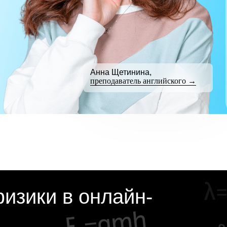
Анна Щетинина,
преподаватель английского →
изики в онлайн-