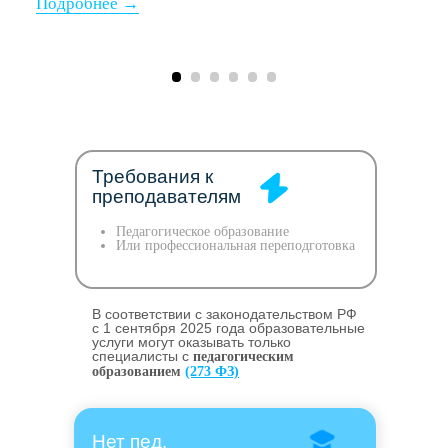
Требования к
преподавателям
Педагогическое образование
Или профессиональная переподготовка
В соответствии с законодательством РФ
c 1 сентября 2025 года образовательные
услуги могут оказывать только
специалисты с
педагогическим
образованием
(273 ФЗ)
Нет пед.