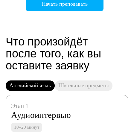
Начать преподавать