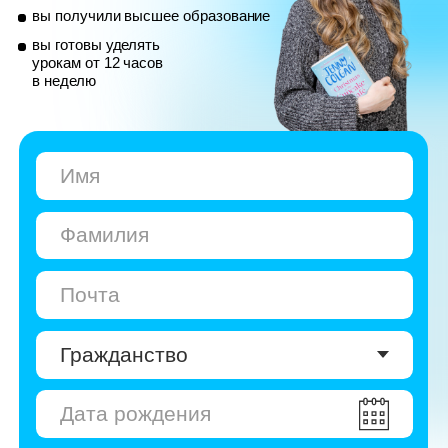
© Skyeng, 2026
Карта сайта
Политика конфиденциальности