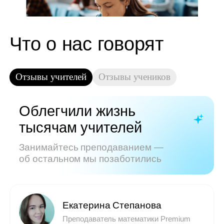
Показать все отзывы
Часто задаваемые
вопросы