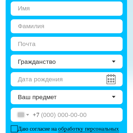
+7
Даю согласие на
обработку персональных
данных
Даю согласие на
получение рекламы
Перейти к анкете